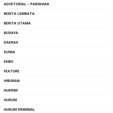
ADVETORIAL – PARIWARA
BERITA LEMBATA
BERITA UTAMA
BUDAYA
DAERAH
DUNIA
EKBIS
FEATURE
HIBURAN
HUKRIM
HUKUM
HUKUM KRIMINAL