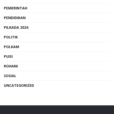
PEMERINTAH
PENDIDIKAN
PILKADA 2024
POLITIK
POLKAM
PUISI
ROHANI
SOSIAL
UNCATEGORIZED