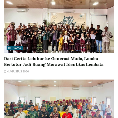
BUDAYA
Dari Cerita Leluhur ke Generasi Muda, Lomba
Bertutur Jadi Ruang Merawat Identitas Lembata
4 AGUSTUS 2026