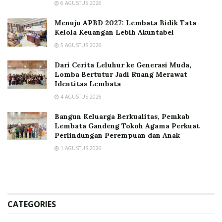
6 AGUSTUS 2026
Menuju APBD 2027: Lembata Bidik Tata
Kelola Keuangan Lebih Akuntabel
5 AGUSTUS 2026
Dari Cerita Leluhur ke Generasi Muda,
Lomba Bertutur Jadi Ruang Merawat
Identitas Lembata
4 AGUSTUS 2026
Bangun Keluarga Berkualitas, Pemkab
Lembata Gandeng Tokoh Agama Perkuat
Perlindungan Perempuan dan Anak
1 AGUSTUS 2026
CATEGORIES