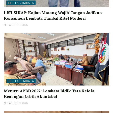
BERITA LEMBATA
LBH SIKAP: Kajian Matang Wajib! Jangan Jadikan
Konsumen Lembata Tumbal Ritel Modern
6 AGUSTUS 2026
BERITA LEMBATA
Menuju APBD 2027: Lembata Bidik Tata Kelola
Keuangan Lebih Akuntabel
5 AGUSTUS 2026