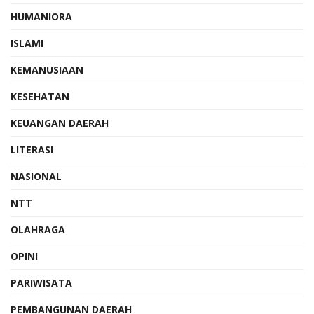
HUMANIORA
ISLAMI
KEMANUSIAAN
KESEHATAN
KEUANGAN DAERAH
LITERASI
NASIONAL
NTT
OLAHRAGA
OPINI
PARIWISATA
PEMBANGUNAN DAERAH