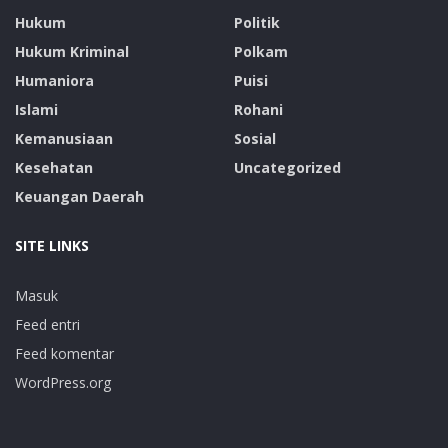
Hukum
Politik
Hukum Kriminal
Polkam
Humaniora
Puisi
Islami
Rohani
Kemanusiaan
Sosial
Kesehatan
Uncategorized
Keuangan Daerah
SITE LINKS
Masuk
Feed entri
Feed komentar
WordPress.org