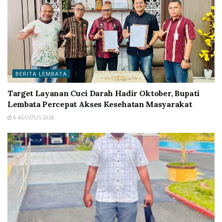
BERITA LEMBATA
Target Layanan Cuci Darah Hadir Oktober, Bupati
Lembata Percepat Akses Kesehatan Masyarakat
6 AGUSTUS 2026