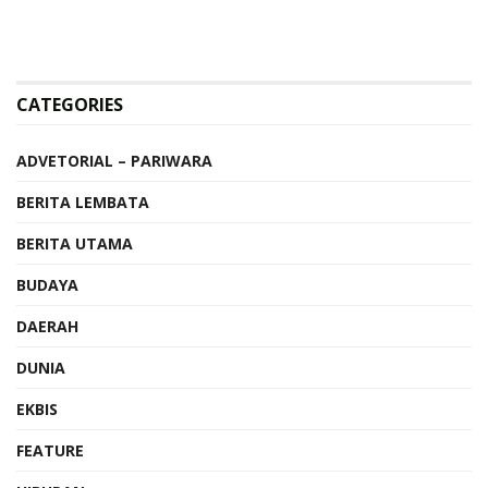
CATEGORIES
ADVETORIAL – PARIWARA
BERITA LEMBATA
BERITA UTAMA
BUDAYA
DAERAH
DUNIA
EKBIS
FEATURE