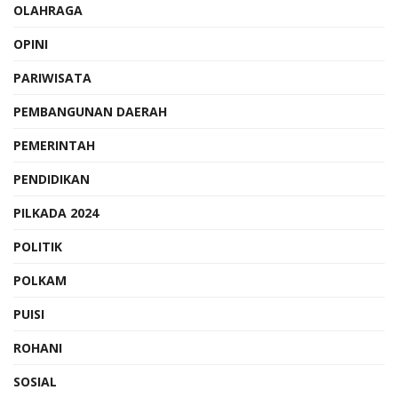
OLAHRAGA
OPINI
PARIWISATA
PEMBANGUNAN DAERAH
PEMERINTAH
PENDIDIKAN
PILKADA 2024
POLITIK
POLKAM
PUISI
ROHANI
SOSIAL