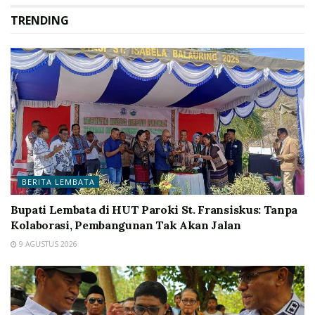
TRENDING
BERITA LEMBATA
Bupati Lembata di HUT Paroki St. Fransiskus: Tanpa
Kolaborasi, Pembangunan Tak Akan Jalan
9 AGUSTUS 2026