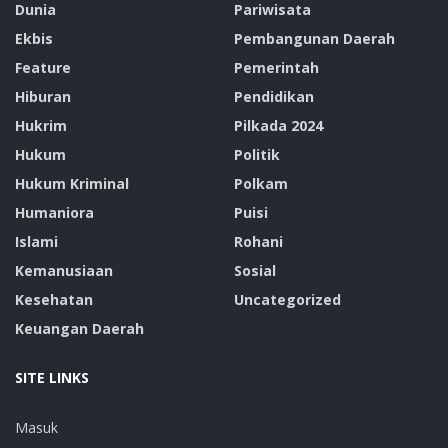
Dunia
Pariwisata
Ekbis
Pembangunan Daerah
Feature
Pemerintah
Hiburan
Pendidikan
Hukrim
Pilkada 2024
Hukum
Politik
Hukum Kriminal
Polkam
Humaniora
Puisi
Islami
Rohani
Kemanusiaan
Sosial
Kesehatan
Uncategorized
Keuangan Daerah
SITE LINKS
Masuk