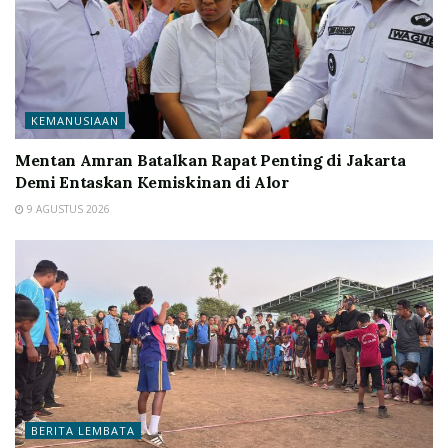
KEMANUSIAAN
Mentan Amran Batalkan Rapat Penting di Jakarta
Demi Entaskan Kemiskinan di Alor
9 AGUSTUS 2026
BERITA LEMBATA