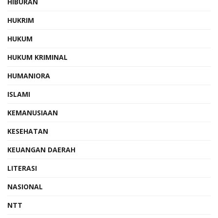
HIBURAN
HUKRIM
HUKUM
HUKUM KRIMINAL
HUMANIORA
ISLAMI
KEMANUSIAAN
KESEHATAN
KEUANGAN DAERAH
LITERASI
NASIONAL
NTT