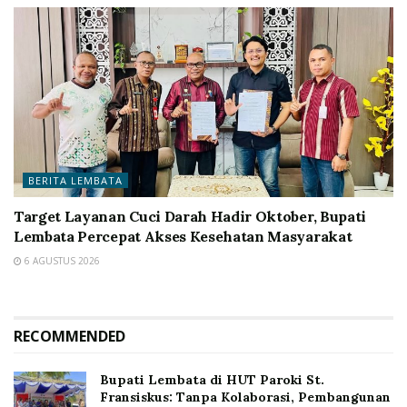
BERITA LEMBATA
Target Layanan Cuci Darah Hadir Oktober, Bupati
Lembata Percepat Akses Kesehatan Masyarakat
6 AGUSTUS 2026
RECOMMENDED
Bupati Lembata di HUT Paroki St.
Fransiskus: Tanpa Kolaborasi, Pembangunan