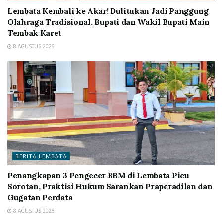
Lembata Kembali ke Akar! Dulitukan Jadi Panggung
Olahraga Tradisional. Bupati dan Wakil Bupati Main
Tembak Karet
8 AGUSTUS 2026
BERITA LEMBATA
Penangkapan 3 Pengecer BBM di Lembata Picu
Sorotan, Praktisi Hukum Sarankan Praperadilan dan
Gugatan Perdata
8 AGUSTUS 2026