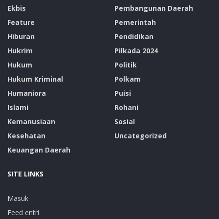
Ekbis
Pembangunan Daerah
Feature
Pemerintah
Hiburan
Pendidikan
Hukrim
Pilkada 2024
Hukum
Politik
Hukum Kriminal
Polkam
Humaniora
Puisi
Islami
Rohani
Kemanusiaan
Sosial
Kesehatan
Uncategorized
Keuangan Daerah
SITE LINKS
Masuk
Feed entri