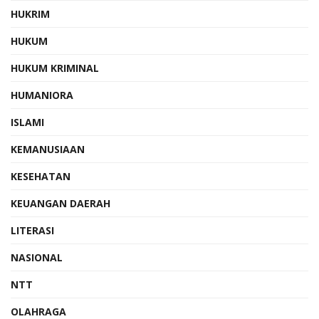
HUKRIM
HUKUM
HUKUM KRIMINAL
HUMANIORA
ISLAMI
KEMANUSIAAN
KESEHATAN
KEUANGAN DAERAH
LITERASI
NASIONAL
NTT
OLAHRAGA