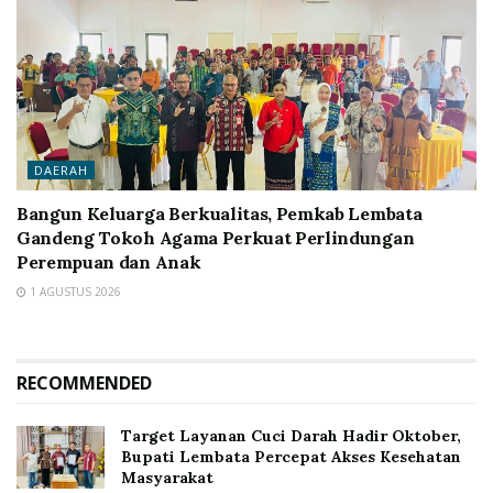
DAERAH
Bangun Keluarga Berkualitas, Pemkab Lembata
Gandeng Tokoh Agama Perkuat Perlindungan
Perempuan dan Anak
1 AGUSTUS 2026
RECOMMENDED
Target Layanan Cuci Darah Hadir Oktober,
Bupati Lembata Percepat Akses Kesehatan
Masyarakat