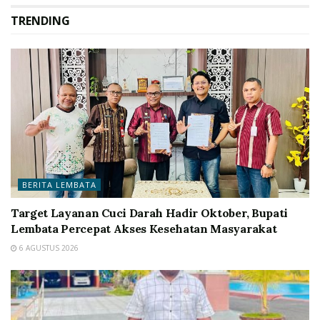
TRENDING
BERITA LEMBATA
Target Layanan Cuci Darah Hadir Oktober, Bupati
Lembata Percepat Akses Kesehatan Masyarakat
6 AGUSTUS 2026