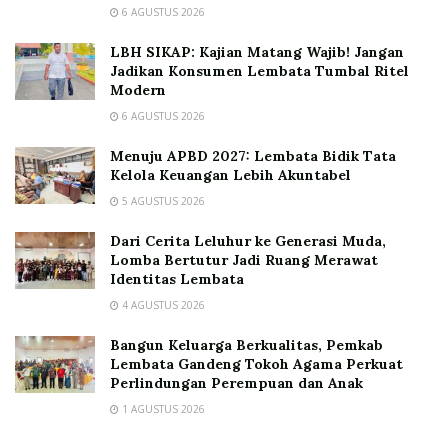
6 AGUSTUS 2026
LBH SIKAP: Kajian Matang Wajib! Jangan
Jadikan Konsumen Lembata Tumbal Ritel
Modern
6 AGUSTUS 2026
Menuju APBD 2027: Lembata Bidik Tata
Kelola Keuangan Lebih Akuntabel
5 AGUSTUS 2026
Dari Cerita Leluhur ke Generasi Muda,
Lomba Bertutur Jadi Ruang Merawat
Identitas Lembata
4 AGUSTUS 2026
Bangun Keluarga Berkualitas, Pemkab
Lembata Gandeng Tokoh Agama Perkuat
Perlindungan Perempuan dan Anak
1 AGUSTUS 2026