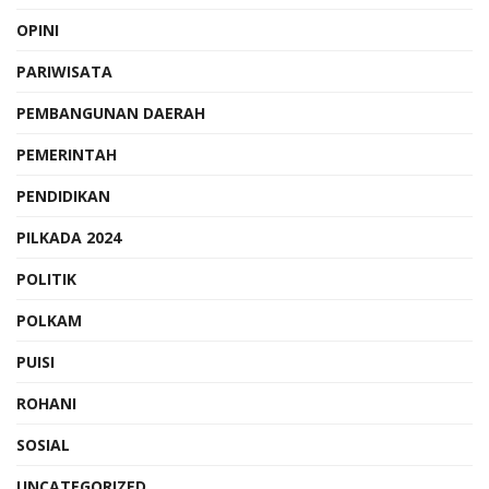
OPINI
PARIWISATA
PEMBANGUNAN DAERAH
PEMERINTAH
PENDIDIKAN
PILKADA 2024
POLITIK
POLKAM
PUISI
ROHANI
SOSIAL
UNCATEGORIZED