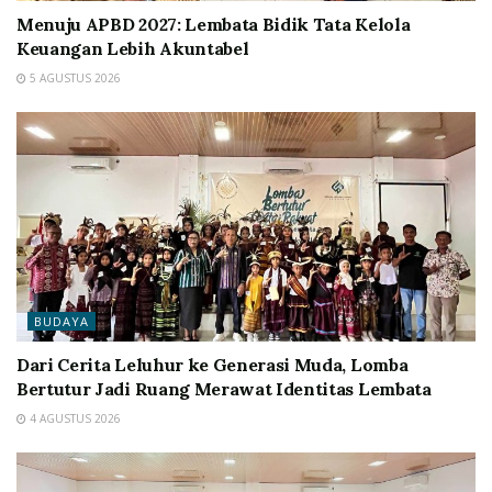
Menuju APBD 2027: Lembata Bidik Tata Kelola
Keuangan Lebih Akuntabel
5 AGUSTUS 2026
BUDAYA
Dari Cerita Leluhur ke Generasi Muda, Lomba
Bertutur Jadi Ruang Merawat Identitas Lembata
4 AGUSTUS 2026