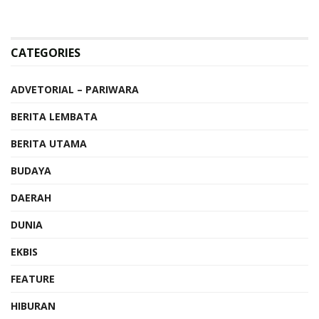
CATEGORIES
ADVETORIAL – PARIWARA
BERITA LEMBATA
BERITA UTAMA
BUDAYA
DAERAH
DUNIA
EKBIS
FEATURE
HIBURAN