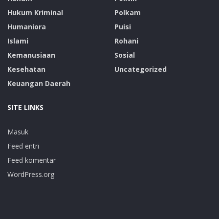
Hukum Kriminal
Polkam
Humaniora
Puisi
Islami
Rohani
Kemanusiaan
Sosial
Kesehatan
Uncategorized
Keuangan Daerah
SITE LINKS
Masuk
Feed entri
Feed komentar
WordPress.org