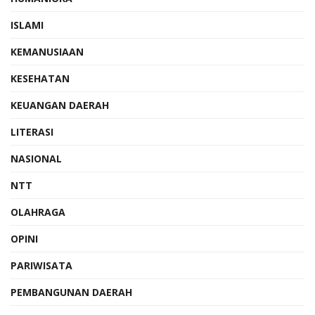
ISLAMI
KEMANUSIAAN
KESEHATAN
KEUANGAN DAERAH
LITERASI
NASIONAL
NTT
OLAHRAGA
OPINI
PARIWISATA
PEMBANGUNAN DAERAH