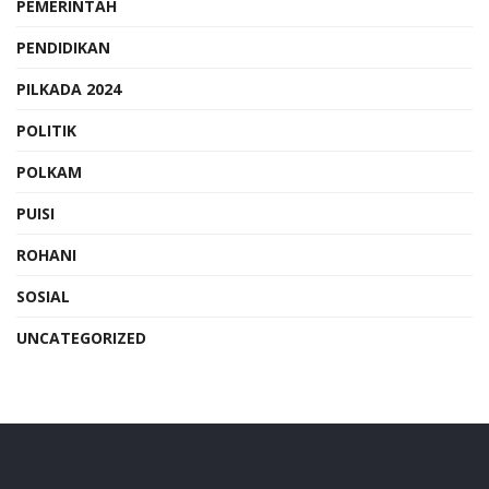
PEMERINTAH
PENDIDIKAN
PILKADA 2024
POLITIK
POLKAM
PUISI
ROHANI
SOSIAL
UNCATEGORIZED