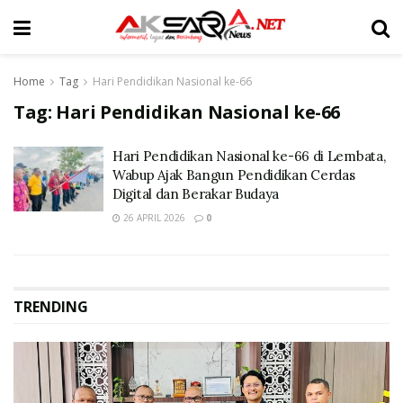
Home
Tag
Hari Pendidikan Nasional ke-66
Tag:
Hari Pendidikan Nasional ke-66
Hari Pendidikan Nasional ke-66 di Lembata,
Wabup Ajak Bangun Pendidikan Cerdas
Digital dan Berakar Budaya
26 APRIL 2026
0
TRENDING