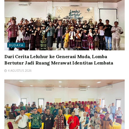
BUDAYA
Dari Cerita Leluhur ke Generasi Muda, Lomba
Bertutur Jadi Ruang Merawat Identitas Lembata
4 AGUSTUS 2026