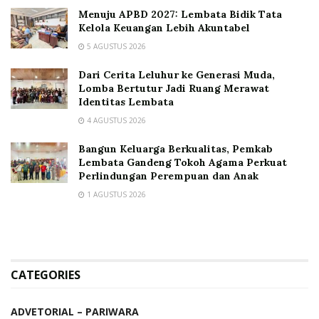
Menuju APBD 2027: Lembata Bidik Tata
Kelola Keuangan Lebih Akuntabel
5 AGUSTUS 2026
Dari Cerita Leluhur ke Generasi Muda,
Lomba Bertutur Jadi Ruang Merawat
Identitas Lembata
4 AGUSTUS 2026
Bangun Keluarga Berkualitas, Pemkab
Lembata Gandeng Tokoh Agama Perkuat
Perlindungan Perempuan dan Anak
1 AGUSTUS 2026
CATEGORIES
ADVETORIAL – PARIWARA