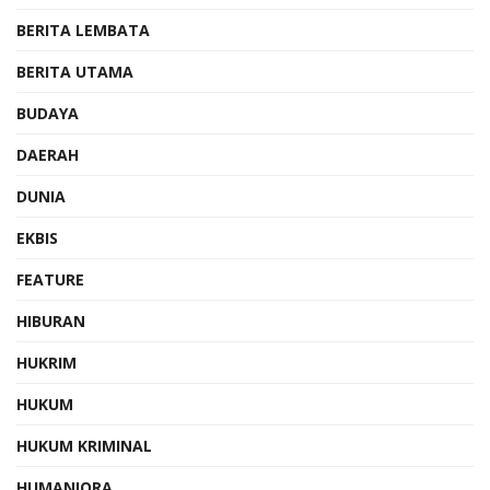
BERITA LEMBATA
BERITA UTAMA
BUDAYA
DAERAH
DUNIA
EKBIS
FEATURE
HIBURAN
HUKRIM
HUKUM
HUKUM KRIMINAL
HUMANIORA