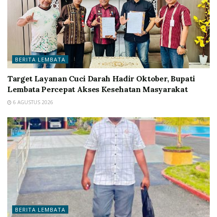
BERITA LEMBATA
Target Layanan Cuci Darah Hadir Oktober, Bupati
Lembata Percepat Akses Kesehatan Masyarakat
6 AGUSTUS 2026
BERITA LEMBATA