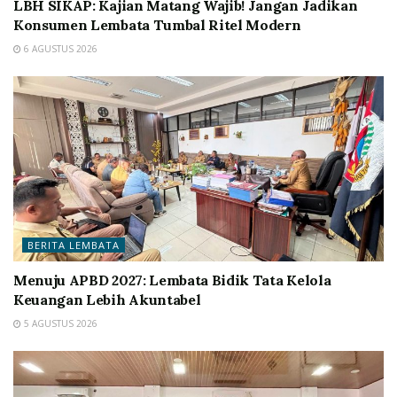
LBH SIKAP: Kajian Matang Wajib! Jangan Jadikan
Konsumen Lembata Tumbal Ritel Modern
6 AGUSTUS 2026
BERITA LEMBATA
Menuju APBD 2027: Lembata Bidik Tata Kelola
Keuangan Lebih Akuntabel
5 AGUSTUS 2026