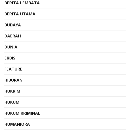
BERITA LEMBATA
BERITA UTAMA
BUDAYA
DAERAH
DUNIA
EKBIS
FEATURE
HIBURAN
HUKRIM
HUKUM
HUKUM KRIMINAL
HUMANIORA