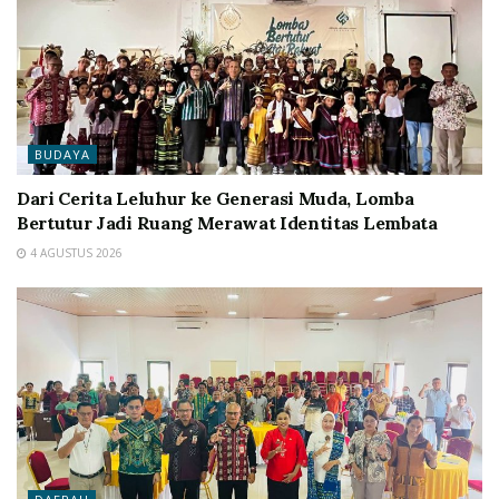
BUDAYA
Dari Cerita Leluhur ke Generasi Muda, Lomba
Bertutur Jadi Ruang Merawat Identitas Lembata
4 AGUSTUS 2026