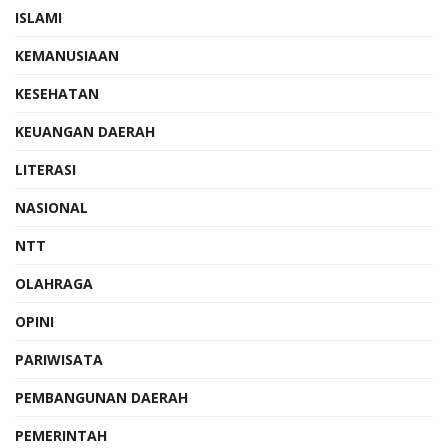
ISLAMI
KEMANUSIAAN
KESEHATAN
KEUANGAN DAERAH
LITERASI
NASIONAL
NTT
OLAHRAGA
OPINI
PARIWISATA
PEMBANGUNAN DAERAH
PEMERINTAH