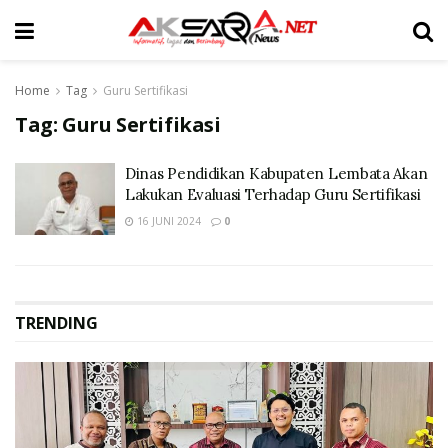
Home
Tag
Guru Sertifikasi
Tag:
Guru Sertifikasi
Dinas Pendidikan Kabupaten Lembata Akan
Lakukan Evaluasi Terhadap Guru Sertifikasi
16 JUNI 2024
0
TRENDING