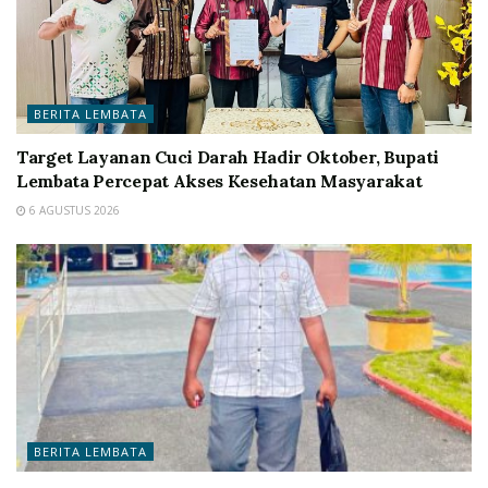
BERITA LEMBATA
Target Layanan Cuci Darah Hadir Oktober, Bupati
Lembata Percepat Akses Kesehatan Masyarakat
6 AGUSTUS 2026
BERITA LEMBATA