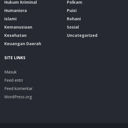
Hukum Kriminal
Polkam
Humaniora
Puisi
Islami
Rohani
Kemanusiaan
Sosial
Kesehatan
Uncategorized
Keuangan Daerah
SITE LINKS
Masuk
Feed entri
Feed komentar
WordPress.org