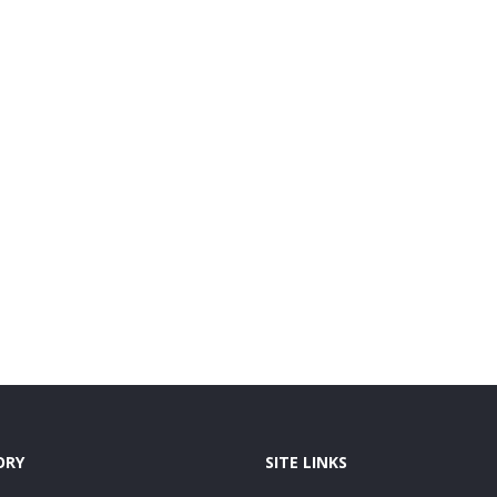
ORY
SITE LINKS