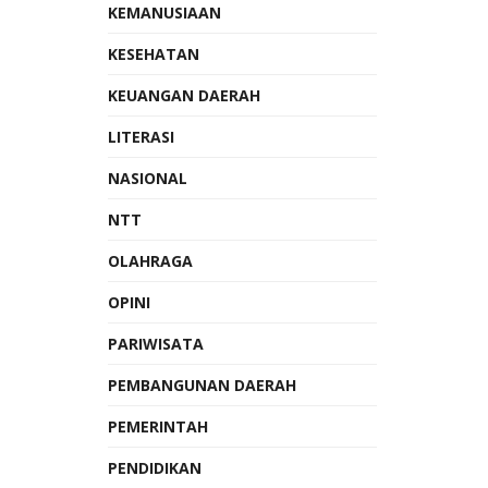
KEMANUSIAAN
KESEHATAN
KEUANGAN DAERAH
LITERASI
NASIONAL
NTT
OLAHRAGA
OPINI
PARIWISATA
PEMBANGUNAN DAERAH
PEMERINTAH
PENDIDIKAN