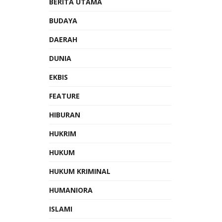
BERITA UTAMA
BUDAYA
DAERAH
DUNIA
EKBIS
FEATURE
HIBURAN
HUKRIM
HUKUM
HUKUM KRIMINAL
HUMANIORA
ISLAMI