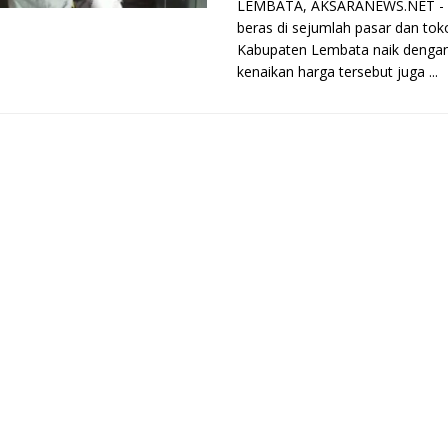
LEMBATA, AKSARANEWS.NET - 
beras di sejumlah pasar dan toko
Kabupaten Lembata naik dengan 
kenaikan harga tersebut juga ...