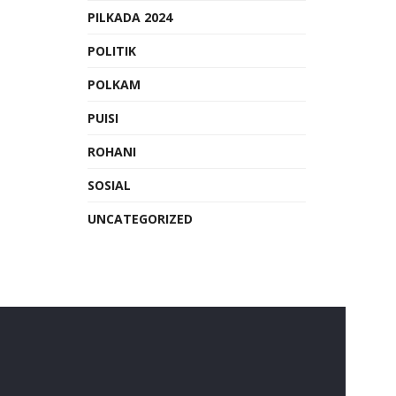
PILKADA 2024
POLITIK
POLKAM
PUISI
ROHANI
SOSIAL
UNCATEGORIZED