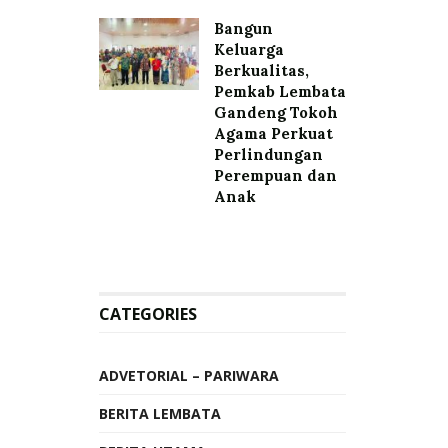
Bangun
Keluarga
Berkualitas,
Pemkab Lembata
Gandeng Tokoh
Agama Perkuat
Perlindungan
Perempuan dan
Anak
CATEGORIES
ADVETORIAL – PARIWARA
BERITA LEMBATA