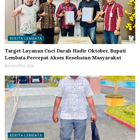
BERITA LEMBATA
Target Layanan Cuci Darah Hadir Oktober, Bupati
Lembata Percepat Akses Kesehatan Masyarakat
6 AGUSTUS 2026
BERITA LEMBATA