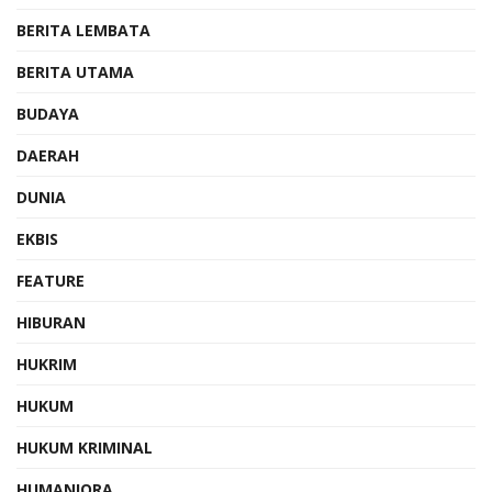
BERITA LEMBATA
BERITA UTAMA
BUDAYA
DAERAH
DUNIA
EKBIS
FEATURE
HIBURAN
HUKRIM
HUKUM
HUKUM KRIMINAL
HUMANIORA