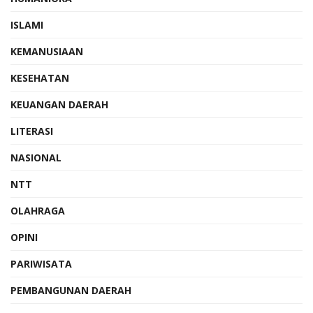
ISLAMI
KEMANUSIAAN
KESEHATAN
KEUANGAN DAERAH
LITERASI
NASIONAL
NTT
OLAHRAGA
OPINI
PARIWISATA
PEMBANGUNAN DAERAH