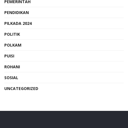
PEMERINTAH
PENDIDIKAN
PILKADA 2024
POLITIK
POLKAM
PUISI
ROHANI
SOSIAL
UNCATEGORIZED