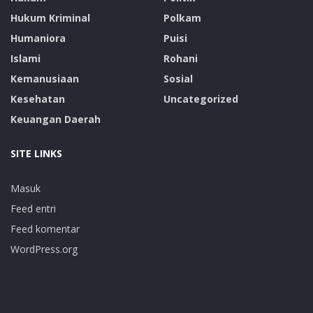
Hukum Kriminal
Polkam
Humaniora
Puisi
Islami
Rohani
Kemanusiaan
Sosial
Kesehatan
Uncategorized
Keuangan Daerah
SITE LINKS
Masuk
Feed entri
Feed komentar
WordPress.org