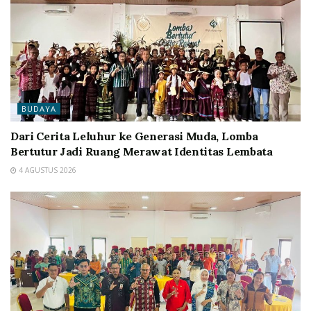
BUDAYA
Dari Cerita Leluhur ke Generasi Muda, Lomba
Bertutur Jadi Ruang Merawat Identitas Lembata
4 AGUSTUS 2026