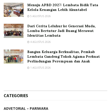
Menuju APBD 2027: Lembata Bidik Tata
Kelola Keuangan Lebih Akuntabel
5 AGUSTUS 2026
Dari Cerita Leluhur ke Generasi Muda,
Lomba Bertutur Jadi Ruang Merawat
Identitas Lembata
4 AGUSTUS 2026
Bangun Keluarga Berkualitas, Pemkab
Lembata Gandeng Tokoh Agama Perkuat
Perlindungan Perempuan dan Anak
1 AGUSTUS 2026
CATEGORIES
ADVETORIAL – PARIWARA