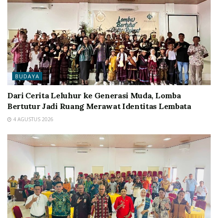
BUDAYA
Dari Cerita Leluhur ke Generasi Muda, Lomba
Bertutur Jadi Ruang Merawat Identitas Lembata
4 AGUSTUS 2026