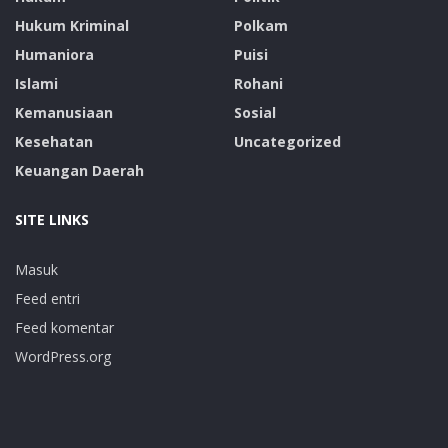
Hukum Kriminal
Polkam
Humaniora
Puisi
Islami
Rohani
Kemanusiaan
Sosial
Kesehatan
Uncategorized
Keuangan Daerah
SITE LINKS
Masuk
Feed entri
Feed komentar
WordPress.org