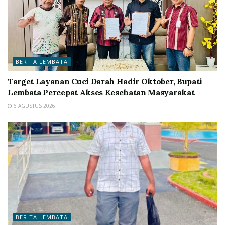
BERITA LEMBATA
Target Layanan Cuci Darah Hadir Oktober, Bupati
Lembata Percepat Akses Kesehatan Masyarakat
6 AGUSTUS 2026
BERITA LEMBATA