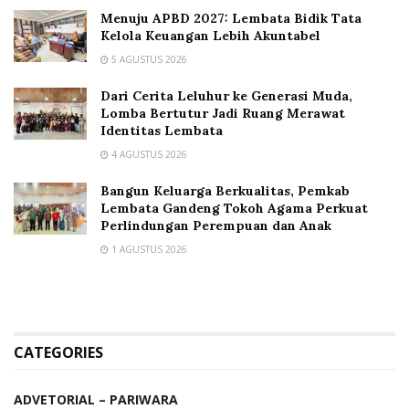
Menuju APBD 2027: Lembata Bidik Tata
Kelola Keuangan Lebih Akuntabel
5 AGUSTUS 2026
Dari Cerita Leluhur ke Generasi Muda,
Lomba Bertutur Jadi Ruang Merawat
Identitas Lembata
4 AGUSTUS 2026
Bangun Keluarga Berkualitas, Pemkab
Lembata Gandeng Tokoh Agama Perkuat
Perlindungan Perempuan dan Anak
1 AGUSTUS 2026
CATEGORIES
ADVETORIAL – PARIWARA