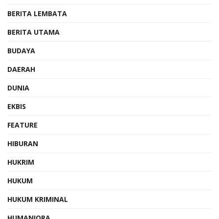
BERITA LEMBATA
BERITA UTAMA
BUDAYA
DAERAH
DUNIA
EKBIS
FEATURE
HIBURAN
HUKRIM
HUKUM
HUKUM KRIMINAL
HUMANIORA