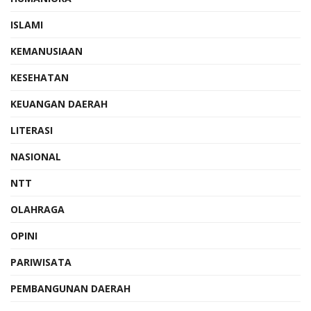
ISLAMI
KEMANUSIAAN
KESEHATAN
KEUANGAN DAERAH
LITERASI
NASIONAL
NTT
OLAHRAGA
OPINI
PARIWISATA
PEMBANGUNAN DAERAH