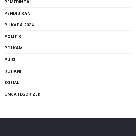
PEMERINTAH
PENDIDIKAN
PILKADA 2024
POLITIK
POLKAM
PUISI
ROHANI
SOSIAL
UNCATEGORIZED