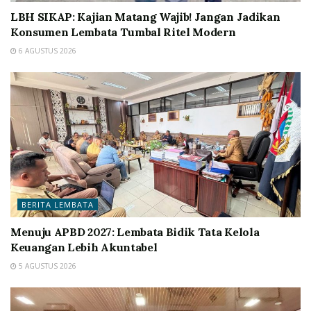
LBH SIKAP: Kajian Matang Wajib! Jangan Jadikan
Konsumen Lembata Tumbal Ritel Modern
6 AGUSTUS 2026
BERITA LEMBATA
Menuju APBD 2027: Lembata Bidik Tata Kelola
Keuangan Lebih Akuntabel
5 AGUSTUS 2026