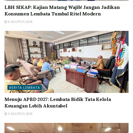
LBH SIKAP: Kajian Matang Wajib! Jangan Jadikan
Konsumen Lembata Tumbal Ritel Modern
6 AGUSTUS 2026
BERITA LEMBATA
Menuju APBD 2027: Lembata Bidik Tata Kelola
Keuangan Lebih Akuntabel
5 AGUSTUS 2026