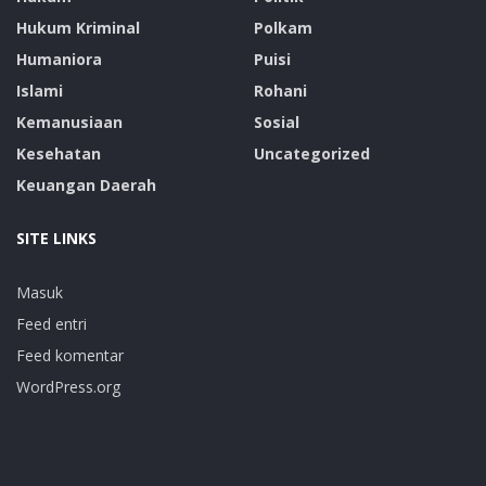
Hukum Kriminal
Polkam
Humaniora
Puisi
Islami
Rohani
Kemanusiaan
Sosial
Kesehatan
Uncategorized
Keuangan Daerah
SITE LINKS
Masuk
Feed entri
Feed komentar
WordPress.org