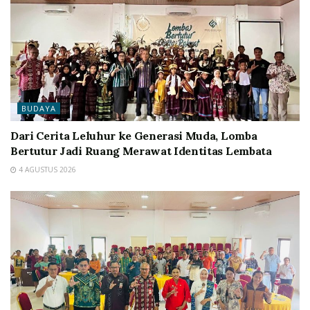
BUDAYA
Dari Cerita Leluhur ke Generasi Muda, Lomba
Bertutur Jadi Ruang Merawat Identitas Lembata
4 AGUSTUS 2026