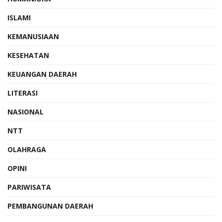
ISLAMI
KEMANUSIAAN
KESEHATAN
KEUANGAN DAERAH
LITERASI
NASIONAL
NTT
OLAHRAGA
OPINI
PARIWISATA
PEMBANGUNAN DAERAH