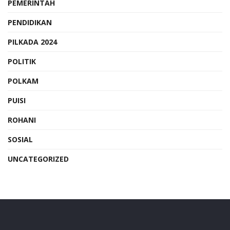
PEMERINTAH
PENDIDIKAN
PILKADA 2024
POLITIK
POLKAM
PUISI
ROHANI
SOSIAL
UNCATEGORIZED