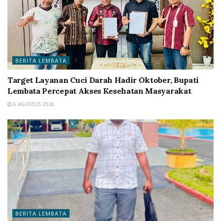
BERITA LEMBATA
Target Layanan Cuci Darah Hadir Oktober, Bupati
Lembata Percepat Akses Kesehatan Masyarakat
6 AGUSTUS 2026
BERITA LEMBATA