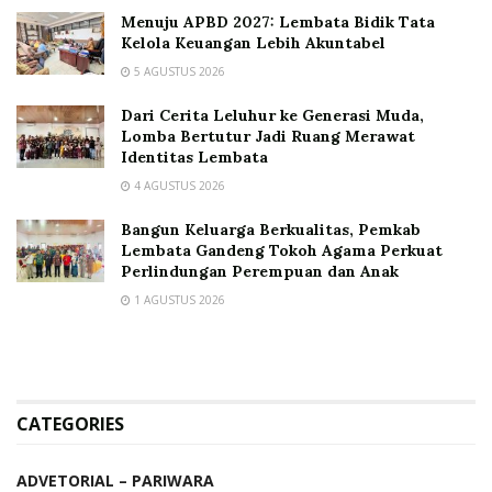
Menuju APBD 2027: Lembata Bidik Tata
Kelola Keuangan Lebih Akuntabel
5 AGUSTUS 2026
Dari Cerita Leluhur ke Generasi Muda,
Lomba Bertutur Jadi Ruang Merawat
Identitas Lembata
4 AGUSTUS 2026
Bangun Keluarga Berkualitas, Pemkab
Lembata Gandeng Tokoh Agama Perkuat
Perlindungan Perempuan dan Anak
1 AGUSTUS 2026
CATEGORIES
ADVETORIAL – PARIWARA