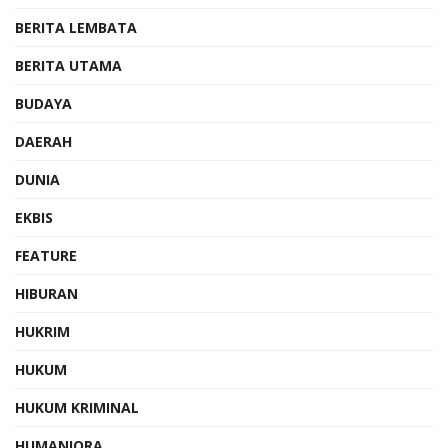
BERITA LEMBATA
BERITA UTAMA
BUDAYA
DAERAH
DUNIA
EKBIS
FEATURE
HIBURAN
HUKRIM
HUKUM
HUKUM KRIMINAL
HUMANIORA