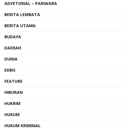
ADVETORIAL – PARIWARA
BERITA LEMBATA
BERITA UTAMA
BUDAYA
DAERAH
DUNIA
EKBIS
FEATURE
HIBURAN
HUKRIM
HUKUM
HUKUM KRIMINAL