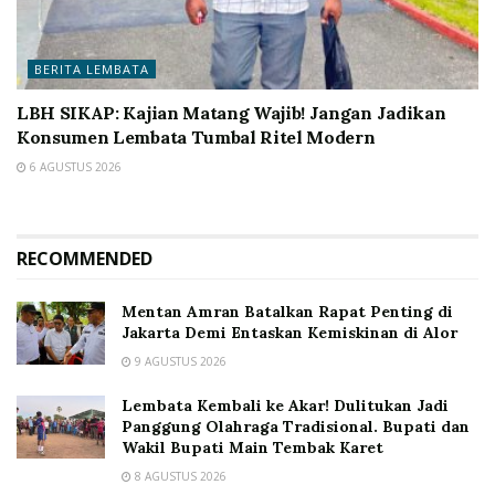
BERITA LEMBATA
LBH SIKAP: Kajian Matang Wajib! Jangan Jadikan
Konsumen Lembata Tumbal Ritel Modern
6 AGUSTUS 2026
RECOMMENDED
Mentan Amran Batalkan Rapat Penting di
Jakarta Demi Entaskan Kemiskinan di Alor
9 AGUSTUS 2026
Lembata Kembali ke Akar! Dulitukan Jadi
Panggung Olahraga Tradisional. Bupati dan
Wakil Bupati Main Tembak Karet
8 AGUSTUS 2026