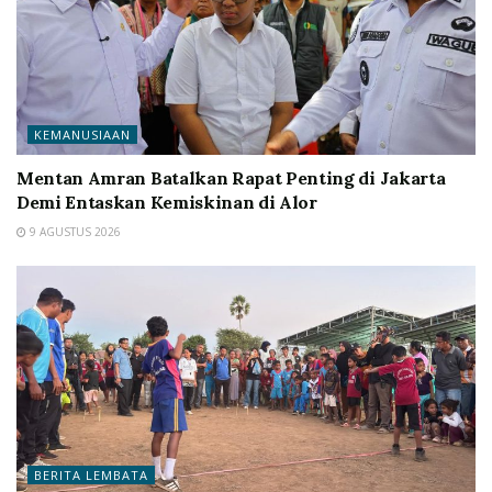
KEMANUSIAAN
Mentan Amran Batalkan Rapat Penting di Jakarta
Demi Entaskan Kemiskinan di Alor
9 AGUSTUS 2026
BERITA LEMBATA