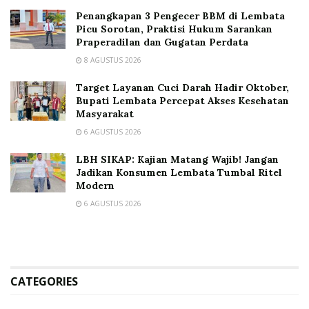
Penangkapan 3 Pengecer BBM di Lembata
Picu Sorotan, Praktisi Hukum Sarankan
Praperadilan dan Gugatan Perdata
8 AGUSTUS 2026
Target Layanan Cuci Darah Hadir Oktober,
Bupati Lembata Percepat Akses Kesehatan
Masyarakat
6 AGUSTUS 2026
LBH SIKAP: Kajian Matang Wajib! Jangan
Jadikan Konsumen Lembata Tumbal Ritel
Modern
6 AGUSTUS 2026
CATEGORIES