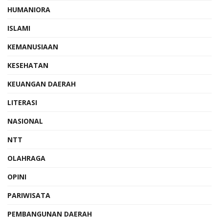
HUMANIORA
ISLAMI
KEMANUSIAAN
KESEHATAN
KEUANGAN DAERAH
LITERASI
NASIONAL
NTT
OLAHRAGA
OPINI
PARIWISATA
PEMBANGUNAN DAERAH