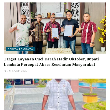
BERITA LEMBATA
Target Layanan Cuci Darah Hadir Oktober, Bupati
Lembata Percepat Akses Kesehatan Masyarakat
6 AGUSTUS 2026