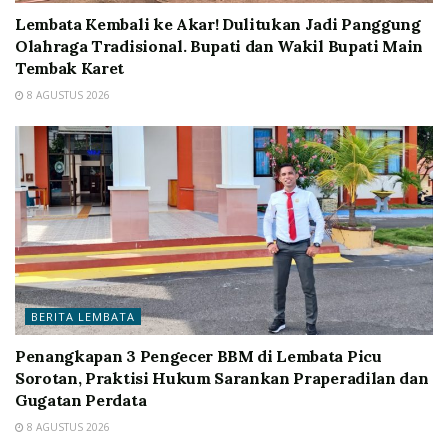
Lembata Kembali ke Akar! Dulitukan Jadi Panggung
Olahraga Tradisional. Bupati dan Wakil Bupati Main
Tembak Karet
8 AGUSTUS 2026
BERITA LEMBATA
Penangkapan 3 Pengecer BBM di Lembata Picu
Sorotan, Praktisi Hukum Sarankan Praperadilan dan
Gugatan Perdata
8 AGUSTUS 2026