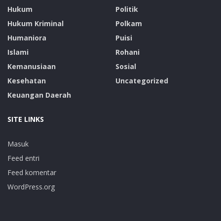
Hukum
Politik
Hukum Kriminal
Polkam
Humaniora
Puisi
Islami
Rohani
Kemanusiaan
Sosial
Kesehatan
Uncategorized
Keuangan Daerah
SITE LINKS
Masuk
Feed entri
Feed komentar
WordPress.org