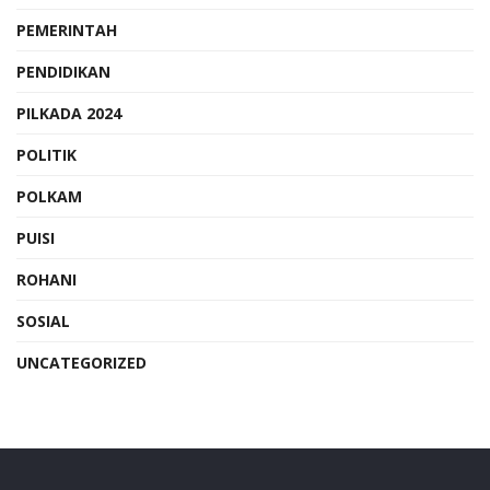
PEMERINTAH
PENDIDIKAN
PILKADA 2024
POLITIK
POLKAM
PUISI
ROHANI
SOSIAL
UNCATEGORIZED