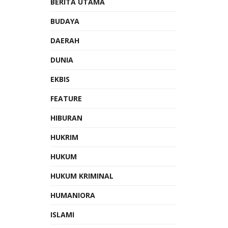
BERITA UTAMA
BUDAYA
DAERAH
DUNIA
EKBIS
FEATURE
HIBURAN
HUKRIM
HUKUM
HUKUM KRIMINAL
HUMANIORA
ISLAMI