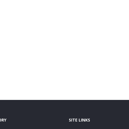
ORY
SITE LINKS