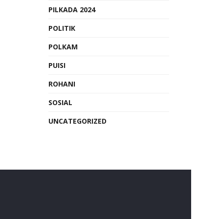
PILKADA 2024
POLITIK
POLKAM
PUISI
ROHANI
SOSIAL
UNCATEGORIZED