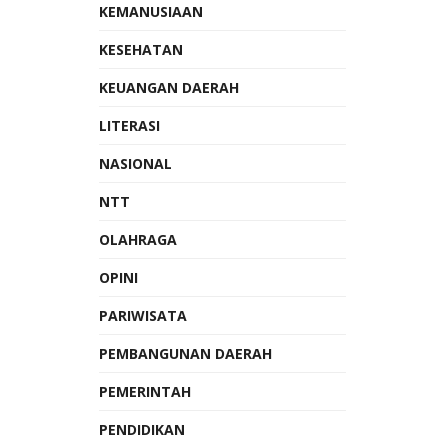
KEMANUSIAAN
KESEHATAN
KEUANGAN DAERAH
LITERASI
NASIONAL
NTT
OLAHRAGA
OPINI
PARIWISATA
PEMBANGUNAN DAERAH
PEMERINTAH
PENDIDIKAN