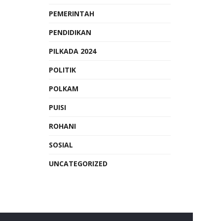
PEMERINTAH
PENDIDIKAN
PILKADA 2024
POLITIK
POLKAM
PUISI
ROHANI
SOSIAL
UNCATEGORIZED