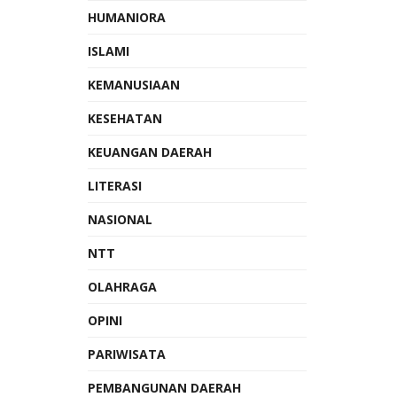
HUMANIORA
ISLAMI
KEMANUSIAAN
KESEHATAN
KEUANGAN DAERAH
LITERASI
NASIONAL
NTT
OLAHRAGA
OPINI
PARIWISATA
PEMBANGUNAN DAERAH