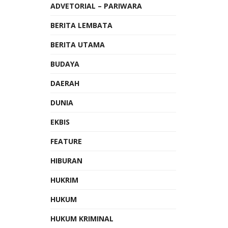
ADVETORIAL – PARIWARA
BERITA LEMBATA
BERITA UTAMA
BUDAYA
DAERAH
DUNIA
EKBIS
FEATURE
HIBURAN
HUKRIM
HUKUM
HUKUM KRIMINAL