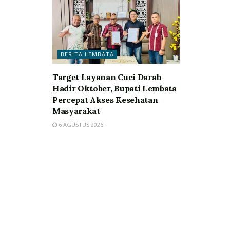
BERITA LEMBATA
Target Layanan Cuci Darah
Hadir Oktober, Bupati Lembata
Percepat Akses Kesehatan
Masyarakat
6 AGUSTUS 2026