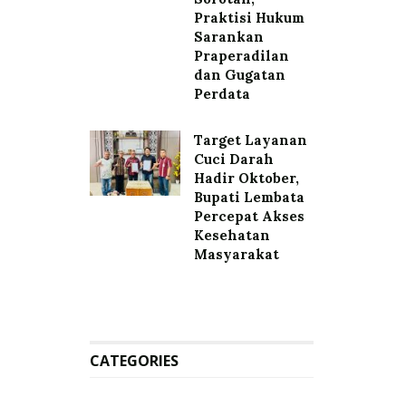
Praktisi Hukum
Sarankan
Praperadilan
dan Gugatan
Perdata
Target Layanan
Cuci Darah
Hadir Oktober,
Bupati Lembata
Percepat Akses
Kesehatan
Masyarakat
CATEGORIES