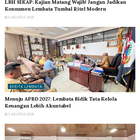
LBH SIKAP: Kajian Matang Wajib! Jangan Jadikan
Konsumen Lembata Tumbal Ritel Modern
6 AGUSTUS 2026
BERITA LEMBATA
Menuju APBD 2027: Lembata Bidik Tata Kelola
Keuangan Lebih Akuntabel
5 AGUSTUS 2026