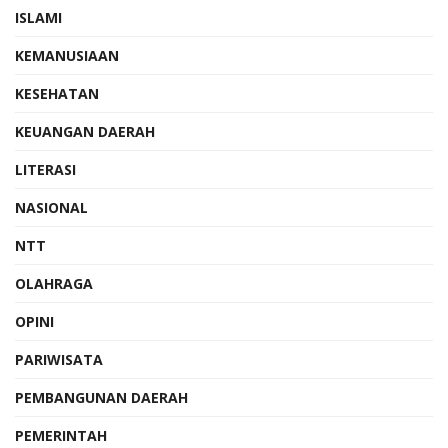
ISLAMI
KEMANUSIAAN
KESEHATAN
KEUANGAN DAERAH
LITERASI
NASIONAL
NTT
OLAHRAGA
OPINI
PARIWISATA
PEMBANGUNAN DAERAH
PEMERINTAH