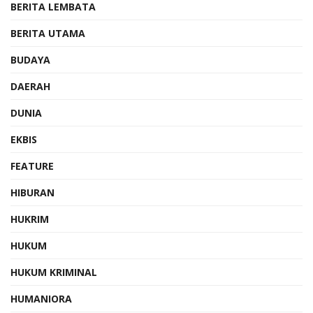
BERITA LEMBATA
BERITA UTAMA
BUDAYA
DAERAH
DUNIA
EKBIS
FEATURE
HIBURAN
HUKRIM
HUKUM
HUKUM KRIMINAL
HUMANIORA