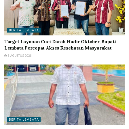
BERITA LEMBATA
Target Layanan Cuci Darah Hadir Oktober, Bupati
Lembata Percepat Akses Kesehatan Masyarakat
6 AGUSTUS 2026
BERITA LEMBATA