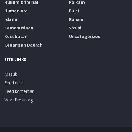
Hukum Kriminal
Polkam
Humaniora
Puisi
Islami
Rohani
Kemanusiaan
Sosial
Kesehatan
Uncategorized
Keuangan Daerah
SITE LINKS
Masuk
Feed entri
Feed komentar
WordPress.org