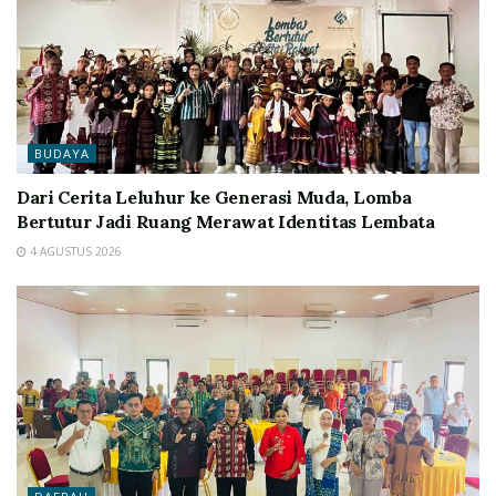
BUDAYA
Dari Cerita Leluhur ke Generasi Muda, Lomba
Bertutur Jadi Ruang Merawat Identitas Lembata
4 AGUSTUS 2026