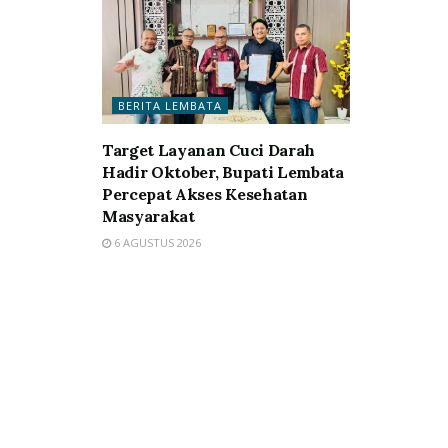
BERITA LEMBATA
Target Layanan Cuci Darah
Hadir Oktober, Bupati Lembata
Percepat Akses Kesehatan
Masyarakat
6 AGUSTUS 2026