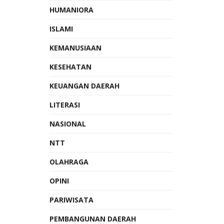
HUMANIORA
ISLAMI
KEMANUSIAAN
KESEHATAN
KEUANGAN DAERAH
LITERASI
NASIONAL
NTT
OLAHRAGA
OPINI
PARIWISATA
PEMBANGUNAN DAERAH