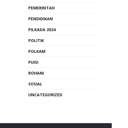
PEMERINTAH
PENDIDIKAN
PILKADA 2024
POLITIK
POLKAM
PUISI
ROHANI
SOSIAL
UNCATEGORIZED