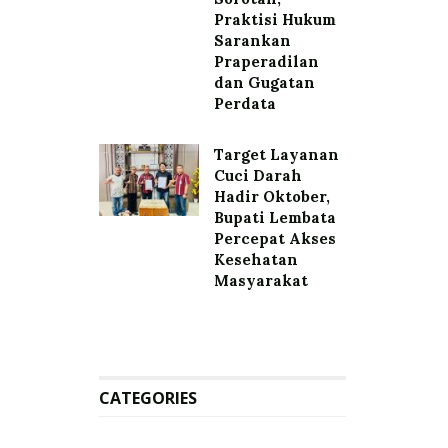
Praktisi Hukum
Sarankan
Praperadilan
dan Gugatan
Perdata
Target Layanan
Cuci Darah
Hadir Oktober,
Bupati Lembata
Percepat Akses
Kesehatan
Masyarakat
CATEGORIES