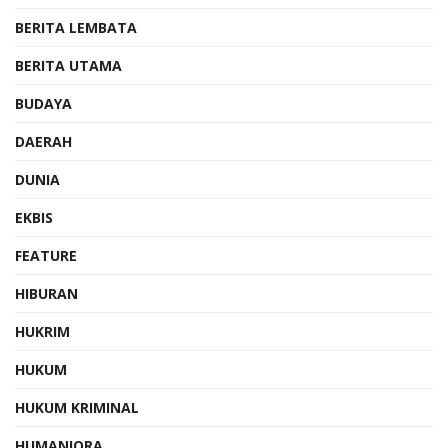
BERITA LEMBATA
BERITA UTAMA
BUDAYA
DAERAH
DUNIA
EKBIS
FEATURE
HIBURAN
HUKRIM
HUKUM
HUKUM KRIMINAL
HUMANIORA