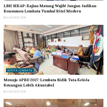
LBH SIKAP: Kajian Matang Wajib! Jangan Jadikan
Konsumen Lembata Tumbal Ritel Modern
6 AGUSTUS 2026
BERITA LEMBATA
Menuju APBD 2027: Lembata Bidik Tata Kelola
Keuangan Lebih Akuntabel
5 AGUSTUS 2026