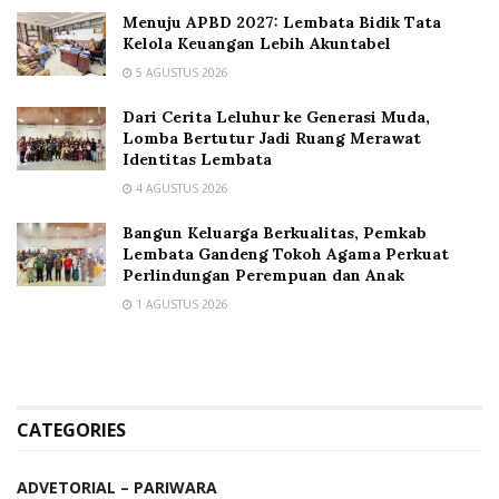
Menuju APBD 2027: Lembata Bidik Tata
Kelola Keuangan Lebih Akuntabel
5 AGUSTUS 2026
Dari Cerita Leluhur ke Generasi Muda,
Lomba Bertutur Jadi Ruang Merawat
Identitas Lembata
4 AGUSTUS 2026
Bangun Keluarga Berkualitas, Pemkab
Lembata Gandeng Tokoh Agama Perkuat
Perlindungan Perempuan dan Anak
1 AGUSTUS 2026
CATEGORIES
ADVETORIAL – PARIWARA