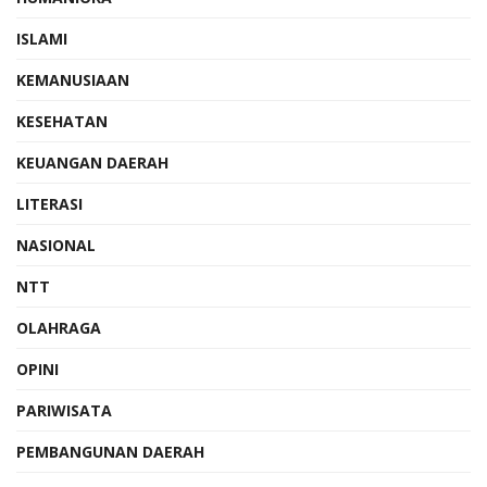
ISLAMI
KEMANUSIAAN
KESEHATAN
KEUANGAN DAERAH
LITERASI
NASIONAL
NTT
OLAHRAGA
OPINI
PARIWISATA
PEMBANGUNAN DAERAH