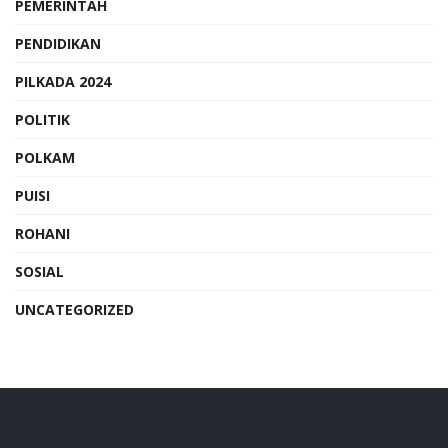
PEMERINTAH
PENDIDIKAN
PILKADA 2024
POLITIK
POLKAM
PUISI
ROHANI
SOSIAL
UNCATEGORIZED