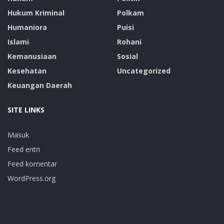
Hukum Kriminal
Polkam
Humaniora
Puisi
Islami
Rohani
Kemanusiaan
Sosial
Kesehatan
Uncategorized
Keuangan Daerah
SITE LINKS
Masuk
Feed entri
Feed komentar
WordPress.org