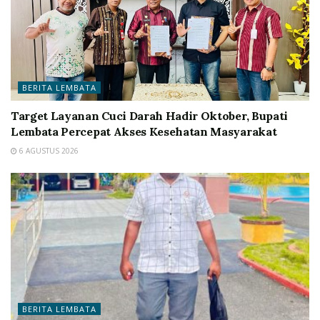
BERITA LEMBATA
Target Layanan Cuci Darah Hadir Oktober, Bupati
Lembata Percepat Akses Kesehatan Masyarakat
6 AGUSTUS 2026
BERITA LEMBATA