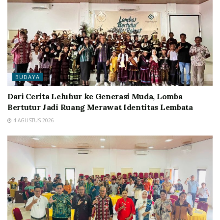
BUDAYA
Dari Cerita Leluhur ke Generasi Muda, Lomba
Bertutur Jadi Ruang Merawat Identitas Lembata
4 AGUSTUS 2026