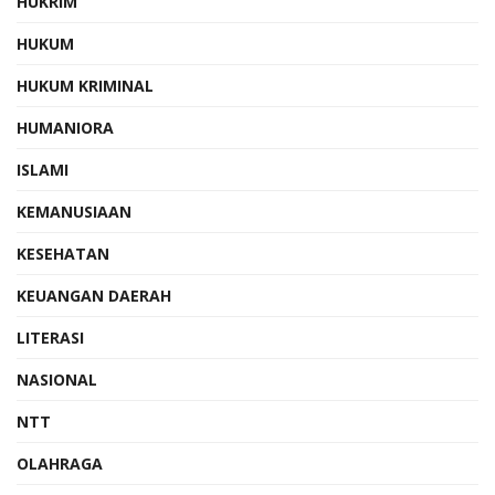
HUKRIM
HUKUM
HUKUM KRIMINAL
HUMANIORA
ISLAMI
KEMANUSIAAN
KESEHATAN
KEUANGAN DAERAH
LITERASI
NASIONAL
NTT
OLAHRAGA