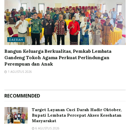
DAERAH
Bangun Keluarga Berkualitas, Pemkab Lembata
Gandeng Tokoh Agama Perkuat Perlindungan
Perempuan dan Anak
1 AGUSTUS 2026
RECOMMENDED
Target Layanan Cuci Darah Hadir Oktober,
Bupati Lembata Percepat Akses Kesehatan
Masyarakat
6 AGUSTUS 2026