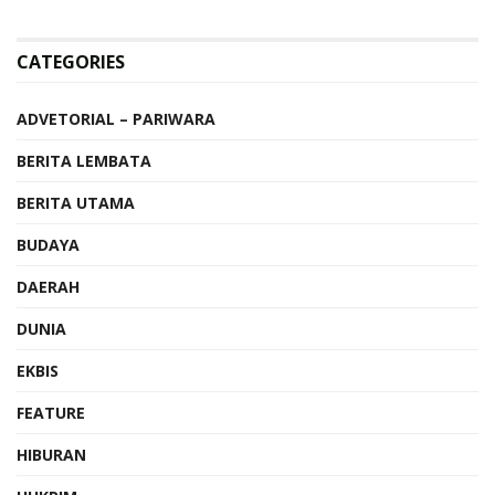
CATEGORIES
ADVETORIAL – PARIWARA
BERITA LEMBATA
BERITA UTAMA
BUDAYA
DAERAH
DUNIA
EKBIS
FEATURE
HIBURAN