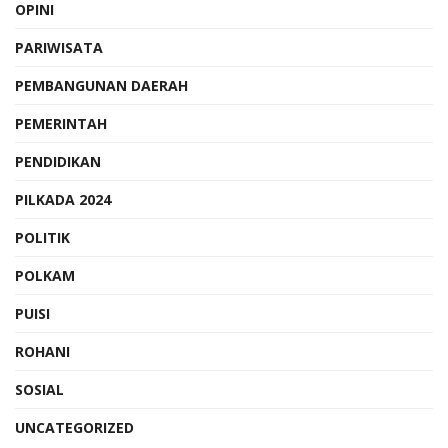
OPINI
PARIWISATA
PEMBANGUNAN DAERAH
PEMERINTAH
PENDIDIKAN
PILKADA 2024
POLITIK
POLKAM
PUISI
ROHANI
SOSIAL
UNCATEGORIZED