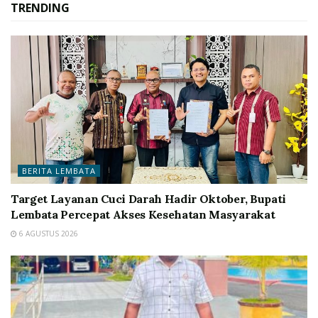
TRENDING
BERITA LEMBATA
Target Layanan Cuci Darah Hadir Oktober, Bupati
Lembata Percepat Akses Kesehatan Masyarakat
6 AGUSTUS 2026