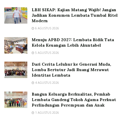
LBH SIKAP: Kajian Matang Wajib! Jangan
Jadikan Konsumen Lembata Tumbal Ritel
Modern
6 AGUSTUS 2026
Menuju APBD 2027: Lembata Bidik Tata
Kelola Keuangan Lebih Akuntabel
5 AGUSTUS 2026
Dari Cerita Leluhur ke Generasi Muda,
Lomba Bertutur Jadi Ruang Merawat
Identitas Lembata
4 AGUSTUS 2026
Bangun Keluarga Berkualitas, Pemkab
Lembata Gandeng Tokoh Agama Perkuat
Perlindungan Perempuan dan Anak
1 AGUSTUS 2026