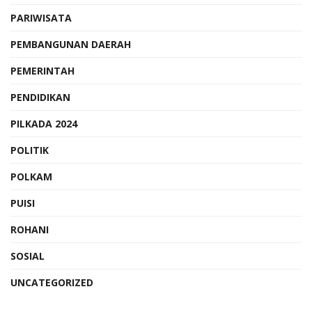
PARIWISATA
PEMBANGUNAN DAERAH
PEMERINTAH
PENDIDIKAN
PILKADA 2024
POLITIK
POLKAM
PUISI
ROHANI
SOSIAL
UNCATEGORIZED