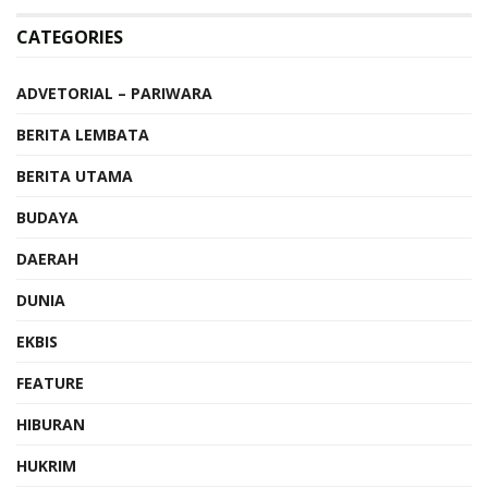
CATEGORIES
ADVETORIAL – PARIWARA
BERITA LEMBATA
BERITA UTAMA
BUDAYA
DAERAH
DUNIA
EKBIS
FEATURE
HIBURAN
HUKRIM