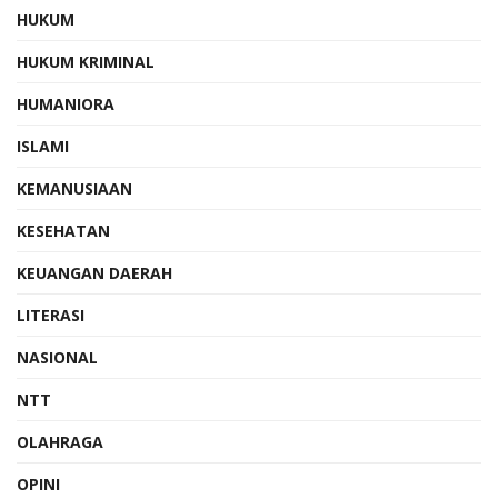
HUKUM
HUKUM KRIMINAL
HUMANIORA
ISLAMI
KEMANUSIAAN
KESEHATAN
KEUANGAN DAERAH
LITERASI
NASIONAL
NTT
OLAHRAGA
OPINI