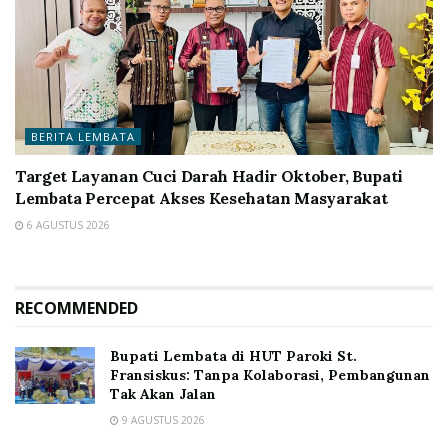
BERITA LEMBATA
Target Layanan Cuci Darah Hadir Oktober, Bupati
Lembata Percepat Akses Kesehatan Masyarakat
6 AGUSTUS 2026
RECOMMENDED
Bupati Lembata di HUT Paroki St.
Fransiskus: Tanpa Kolaborasi, Pembangunan
Tak Akan Jalan
9 AGUSTUS 2026