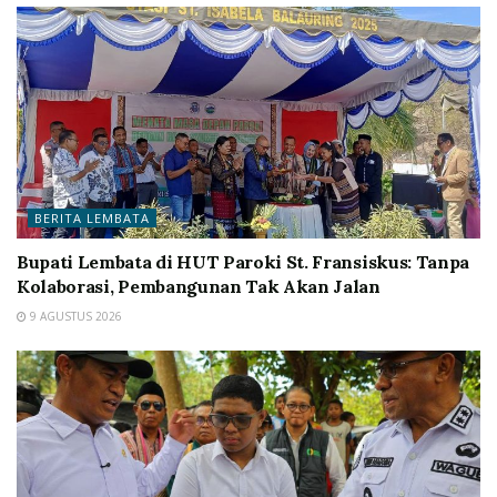
BERITA LEMBATA
Bupati Lembata di HUT Paroki St. Fransiskus: Tanpa
Kolaborasi, Pembangunan Tak Akan Jalan
9 AGUSTUS 2026