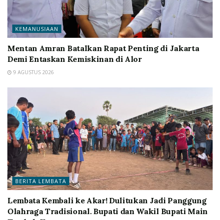
KEMANUSIAAN
Mentan Amran Batalkan Rapat Penting di Jakarta
Demi Entaskan Kemiskinan di Alor
9 AGUSTUS 2026
BERITA LEMBATA
Lembata Kembali ke Akar! Dulitukan Jadi Panggung
Olahraga Tradisional. Bupati dan Wakil Bupati Main