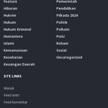
Feature
Pemerintah
Hiburan
Pendidikan
Hukrim
Pilkada 2024
Hukum
Politik
Hukum Kriminal
Polkam
Humaniora
Puisi
Islami
Rohani
Kemanusiaan
Sosial
Kesehatan
Uncategorized
Keuangan Daerah
SITE LINKS
Masuk
Feed entri
Feed komentar