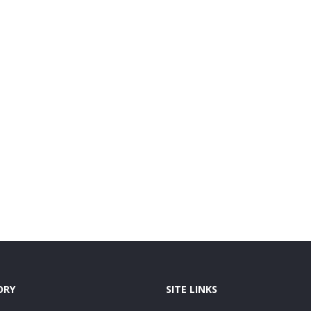
ORY
SITE LINKS