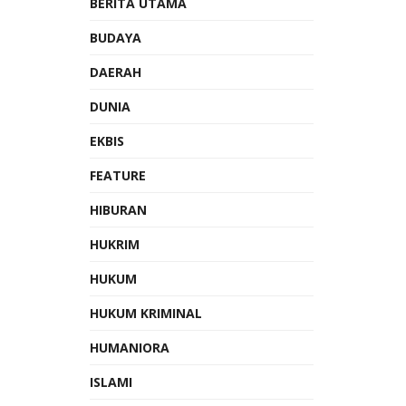
BERITA UTAMA
BUDAYA
DAERAH
DUNIA
EKBIS
FEATURE
HIBURAN
HUKRIM
HUKUM
HUKUM KRIMINAL
HUMANIORA
ISLAMI