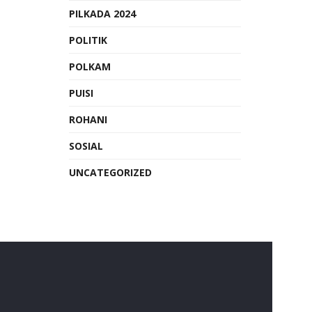
PILKADA 2024
POLITIK
POLKAM
PUISI
ROHANI
SOSIAL
UNCATEGORIZED