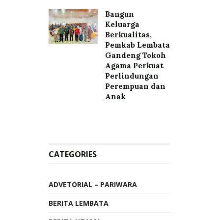
Bangun
Keluarga
Berkualitas,
Pemkab Lembata
Gandeng Tokoh
Agama Perkuat
Perlindungan
Perempuan dan
Anak
CATEGORIES
ADVETORIAL – PARIWARA
BERITA LEMBATA