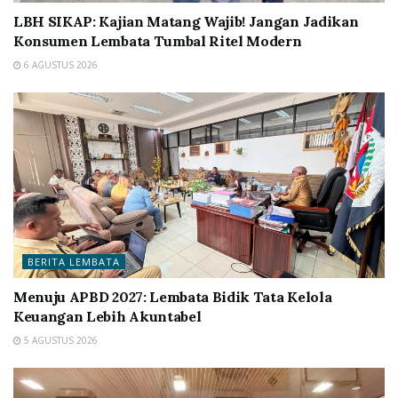
LBH SIKAP: Kajian Matang Wajib! Jangan Jadikan
Konsumen Lembata Tumbal Ritel Modern
6 AGUSTUS 2026
BERITA LEMBATA
Menuju APBD 2027: Lembata Bidik Tata Kelola
Keuangan Lebih Akuntabel
5 AGUSTUS 2026