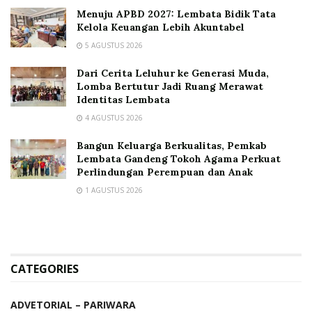
Menuju APBD 2027: Lembata Bidik Tata
Kelola Keuangan Lebih Akuntabel
5 AGUSTUS 2026
Dari Cerita Leluhur ke Generasi Muda,
Lomba Bertutur Jadi Ruang Merawat
Identitas Lembata
4 AGUSTUS 2026
Bangun Keluarga Berkualitas, Pemkab
Lembata Gandeng Tokoh Agama Perkuat
Perlindungan Perempuan dan Anak
1 AGUSTUS 2026
CATEGORIES
ADVETORIAL – PARIWARA