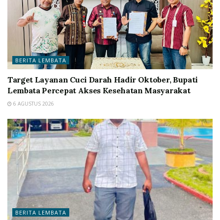
BERITA LEMBATA
Target Layanan Cuci Darah Hadir Oktober, Bupati
Lembata Percepat Akses Kesehatan Masyarakat
6 AGUSTUS 2026
BERITA LEMBATA