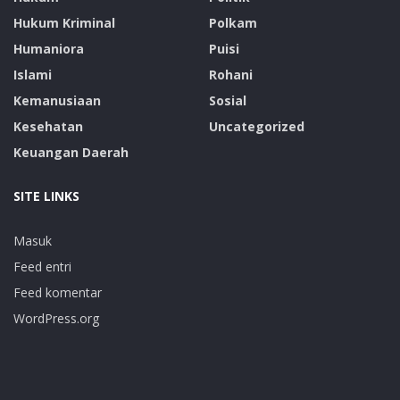
Hukum Kriminal
Polkam
Humaniora
Puisi
Islami
Rohani
Kemanusiaan
Sosial
Kesehatan
Uncategorized
Keuangan Daerah
SITE LINKS
Masuk
Feed entri
Feed komentar
WordPress.org