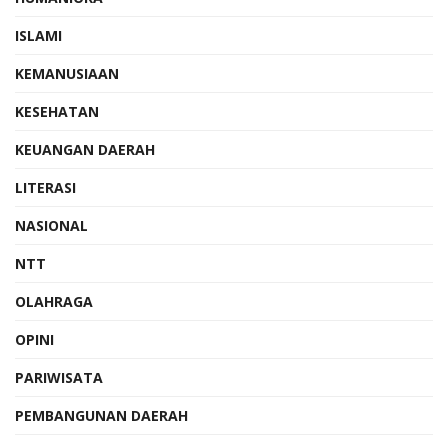
ISLAMI
KEMANUSIAAN
KESEHATAN
KEUANGAN DAERAH
LITERASI
NASIONAL
NTT
OLAHRAGA
OPINI
PARIWISATA
PEMBANGUNAN DAERAH