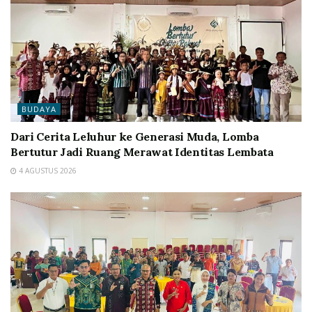
BUDAYA
Dari Cerita Leluhur ke Generasi Muda, Lomba
Bertutur Jadi Ruang Merawat Identitas Lembata
4 AGUSTUS 2026