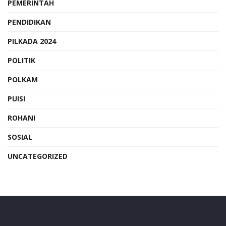
PEMERINTAH
PENDIDIKAN
PILKADA 2024
POLITIK
POLKAM
PUISI
ROHANI
SOSIAL
UNCATEGORIZED