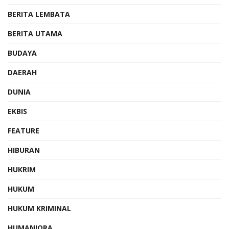
BERITA LEMBATA
BERITA UTAMA
BUDAYA
DAERAH
DUNIA
EKBIS
FEATURE
HIBURAN
HUKRIM
HUKUM
HUKUM KRIMINAL
HUMANIORA