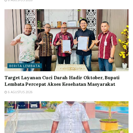
8 AGUSTUS 2026
BERITA LEMBATA
Target Layanan Cuci Darah Hadir Oktober, Bupati
Lembata Percepat Akses Kesehatan Masyarakat
6 AGUSTUS 2026