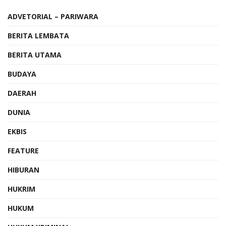
ADVETORIAL – PARIWARA
BERITA LEMBATA
BERITA UTAMA
BUDAYA
DAERAH
DUNIA
EKBIS
FEATURE
HIBURAN
HUKRIM
HUKUM