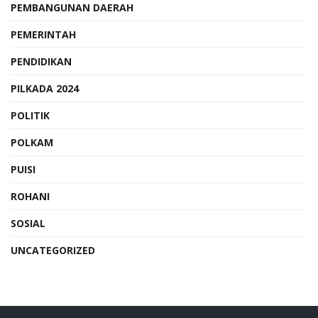
PEMBANGUNAN DAERAH
PEMERINTAH
PENDIDIKAN
PILKADA 2024
POLITIK
POLKAM
PUISI
ROHANI
SOSIAL
UNCATEGORIZED