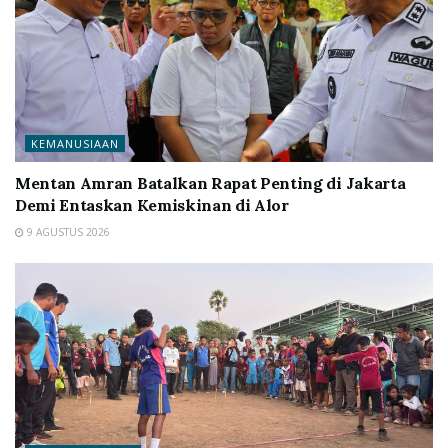
KEMANUSIAAN
Mentan Amran Batalkan Rapat Penting di Jakarta
Demi Entaskan Kemiskinan di Alor
9 AGUSTUS 2026