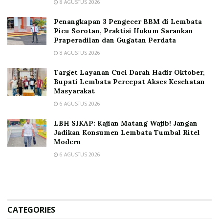
8 AGUSTUS 2026
Penangkapan 3 Pengecer BBM di Lembata
Picu Sorotan, Praktisi Hukum Sarankan
Praperadilan dan Gugatan Perdata
8 AGUSTUS 2026
Target Layanan Cuci Darah Hadir Oktober,
Bupati Lembata Percepat Akses Kesehatan
Masyarakat
6 AGUSTUS 2026
LBH SIKAP: Kajian Matang Wajib! Jangan
Jadikan Konsumen Lembata Tumbal Ritel
Modern
6 AGUSTUS 2026
CATEGORIES