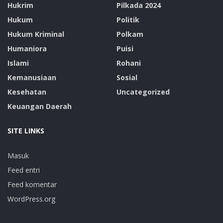
Hukrim
Pilkada 2024
Hukum
Politik
Hukum Kriminal
Polkam
Humaniora
Puisi
Islami
Rohani
Kemanusiaan
Sosial
Kesehatan
Uncategorized
Keuangan Daerah
SITE LINKS
Masuk
Feed entri
Feed komentar
WordPress.org