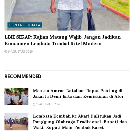
BERITA LEMBATA
LBH SIKAP: Kajian Matang Wajib! Jangan Jadikan
Konsumen Lembata Tumbal Ritel Modern
6 AGUSTUS 2026
RECOMMENDED
Mentan Amran Batalkan Rapat Penting di
Jakarta Demi Entaskan Kemiskinan di Alor
9 AGUSTUS 2026
Lembata Kembali ke Akar! Dulitukan Jadi
Panggung Olahraga Tradisional. Bupati dan
Wakil Bupati Main Tembak Karet