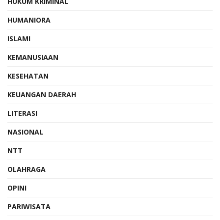
HUKUM KRIMINAL
HUMANIORA
ISLAMI
KEMANUSIAAN
KESEHATAN
KEUANGAN DAERAH
LITERASI
NASIONAL
NTT
OLAHRAGA
OPINI
PARIWISATA