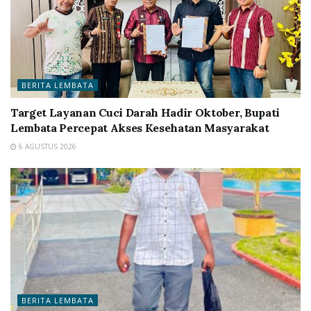
BERITA LEMBATA
Target Layanan Cuci Darah Hadir Oktober, Bupati
Lembata Percepat Akses Kesehatan Masyarakat
6 AGUSTUS 2026
BERITA LEMBATA