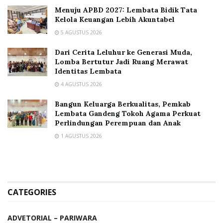
Menuju APBD 2027: Lembata Bidik Tata
Kelola Keuangan Lebih Akuntabel
5 AGUSTUS 2026
Dari Cerita Leluhur ke Generasi Muda,
Lomba Bertutur Jadi Ruang Merawat
Identitas Lembata
4 AGUSTUS 2026
Bangun Keluarga Berkualitas, Pemkab
Lembata Gandeng Tokoh Agama Perkuat
Perlindungan Perempuan dan Anak
1 AGUSTUS 2026
CATEGORIES
ADVETORIAL – PARIWARA