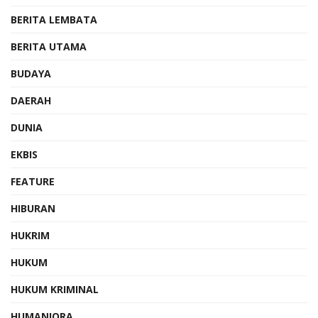
BERITA LEMBATA
BERITA UTAMA
BUDAYA
DAERAH
DUNIA
EKBIS
FEATURE
HIBURAN
HUKRIM
HUKUM
HUKUM KRIMINAL
HUMANIORA