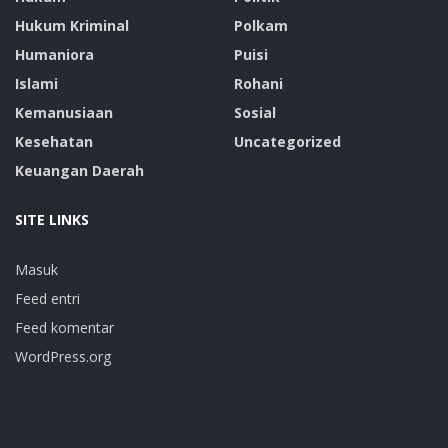
Hukum Kriminal
Polkam
Humaniora
Puisi
Islami
Rohani
Kemanusiaan
Sosial
Kesehatan
Uncategorized
Keuangan Daerah
SITE LINKS
Masuk
Feed entri
Feed komentar
WordPress.org