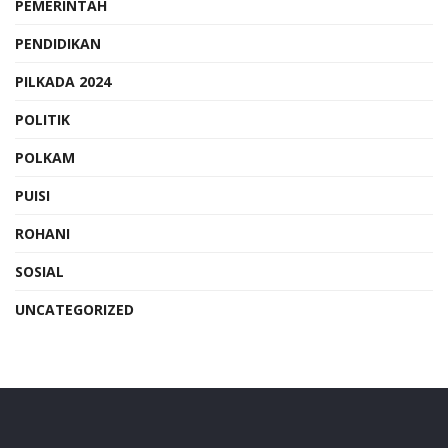
PEMERINTAH
PENDIDIKAN
PILKADA 2024
POLITIK
POLKAM
PUISI
ROHANI
SOSIAL
UNCATEGORIZED