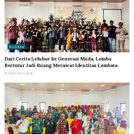
BUDAYA
Dari Cerita Leluhur ke Generasi Muda, Lomba
Bertutur Jadi Ruang Merawat Identitas Lembata
4 AGUSTUS 2026