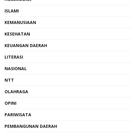
ISLAMI
KEMANUSIAAN
KESEHATAN
KEUANGAN DAERAH
LITERASI
NASIONAL
NTT
OLAHRAGA
OPINI
PARIWISATA
PEMBANGUNAN DAERAH