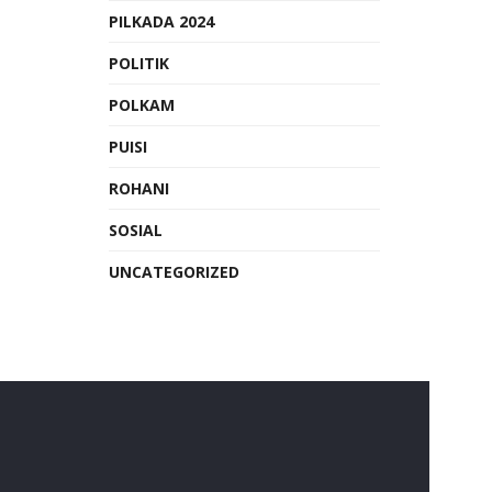
PILKADA 2024
POLITIK
POLKAM
PUISI
ROHANI
SOSIAL
UNCATEGORIZED