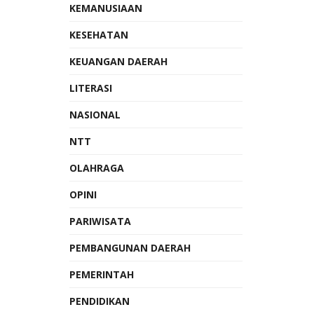
KEMANUSIAAN
KESEHATAN
KEUANGAN DAERAH
LITERASI
NASIONAL
NTT
OLAHRAGA
OPINI
PARIWISATA
PEMBANGUNAN DAERAH
PEMERINTAH
PENDIDIKAN