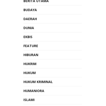
BERITA UTAMA
BUDAYA
DAERAH
DUNIA
EKBIS
FEATURE
HIBURAN
HUKRIM
HUKUM
HUKUM KRIMINAL
HUMANIORA
ISLAMI