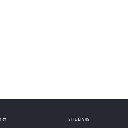
ORY
SITE LINKS