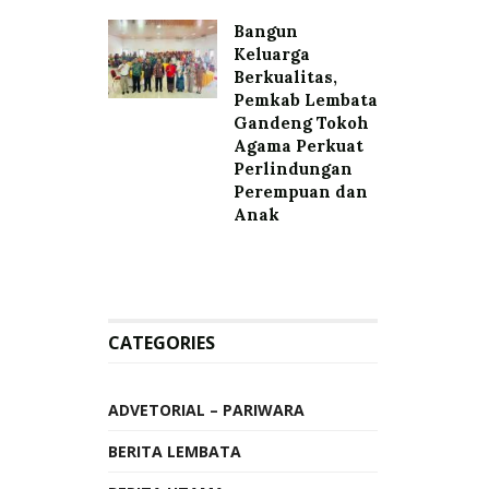
Bangun
Keluarga
Berkualitas,
Pemkab Lembata
Gandeng Tokoh
Agama Perkuat
Perlindungan
Perempuan dan
Anak
CATEGORIES
ADVETORIAL – PARIWARA
BERITA LEMBATA