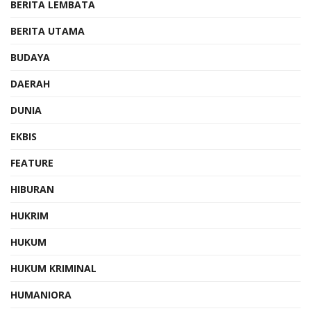
BERITA LEMBATA
BERITA UTAMA
BUDAYA
DAERAH
DUNIA
EKBIS
FEATURE
HIBURAN
HUKRIM
HUKUM
HUKUM KRIMINAL
HUMANIORA