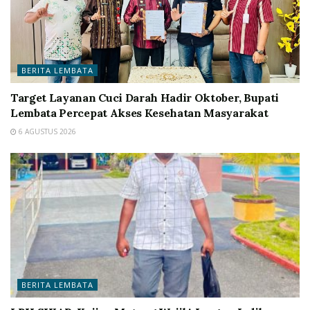
BERITA LEMBATA
Target Layanan Cuci Darah Hadir Oktober, Bupati
Lembata Percepat Akses Kesehatan Masyarakat
6 AGUSTUS 2026
BERITA LEMBATA