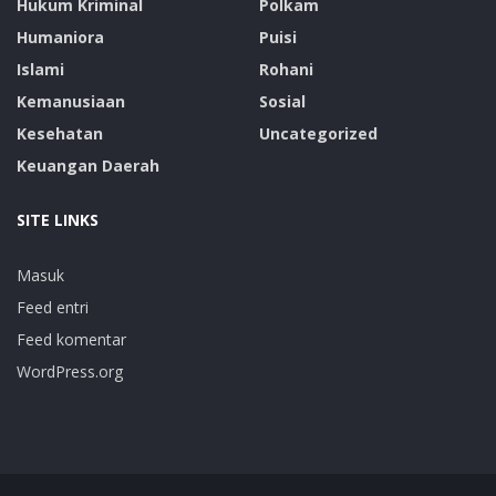
Hukum Kriminal
Polkam
Humaniora
Puisi
Islami
Rohani
Kemanusiaan
Sosial
Kesehatan
Uncategorized
Keuangan Daerah
SITE LINKS
Masuk
Feed entri
Feed komentar
WordPress.org