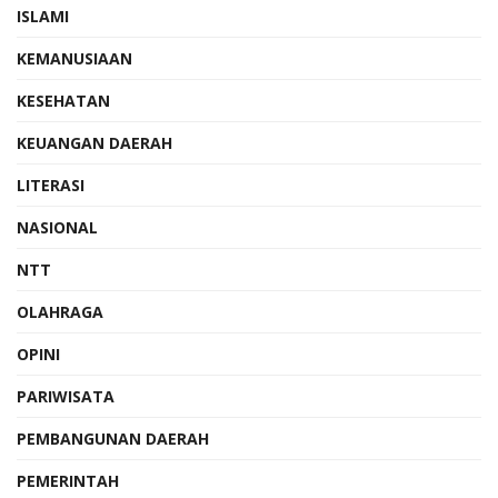
ISLAMI
KEMANUSIAAN
KESEHATAN
KEUANGAN DAERAH
LITERASI
NASIONAL
NTT
OLAHRAGA
OPINI
PARIWISATA
PEMBANGUNAN DAERAH
PEMERINTAH