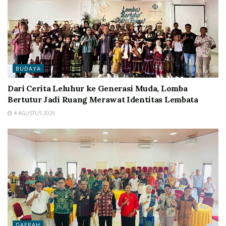
BUDAYA
Dari Cerita Leluhur ke Generasi Muda, Lomba
Bertutur Jadi Ruang Merawat Identitas Lembata
4 AGUSTUS 2026
DAERAH