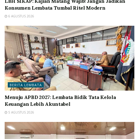
LBH SIKAP: Kajian Matang Wajib! Jangan Jadikan
Konsumen Lembata Tumbal Ritel Modern
6 AGUSTUS 2026
BERITA LEMBATA
Menuju APBD 2027: Lembata Bidik Tata Kelola
Keuangan Lebih Akuntabel
5 AGUSTUS 2026