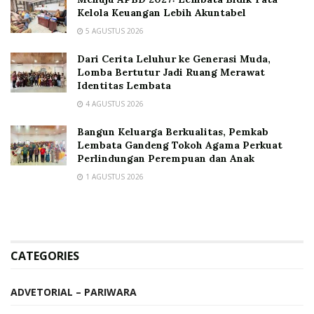
Kelola Keuangan Lebih Akuntabel
5 AGUSTUS 2026
Dari Cerita Leluhur ke Generasi Muda,
Lomba Bertutur Jadi Ruang Merawat
Identitas Lembata
4 AGUSTUS 2026
Bangun Keluarga Berkualitas, Pemkab
Lembata Gandeng Tokoh Agama Perkuat
Perlindungan Perempuan dan Anak
1 AGUSTUS 2026
CATEGORIES
ADVETORIAL – PARIWARA