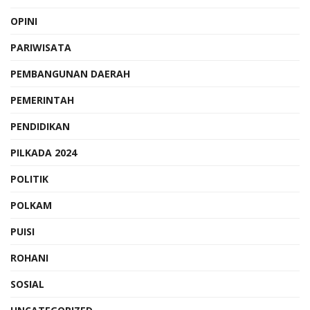
OPINI
PARIWISATA
PEMBANGUNAN DAERAH
PEMERINTAH
PENDIDIKAN
PILKADA 2024
POLITIK
POLKAM
PUISI
ROHANI
SOSIAL