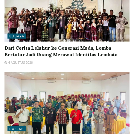
BUDAYA
Dari Cerita Leluhur ke Generasi Muda, Lomba
Bertutur Jadi Ruang Merawat Identitas Lembata
4 AGUSTUS 2026
DAERAH