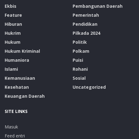
Ekbis
Pembangunan Daerah
Feature
Pemerintah
Hiburan
Pendidikan
Hukrim
Pilkada 2024
Hukum
Politik
Hukum Kriminal
Polkam
Humaniora
Puisi
Islami
Rohani
Kemanusiaan
Sosial
Kesehatan
Uncategorized
Keuangan Daerah
SITE LINKS
Masuk
Feed entri