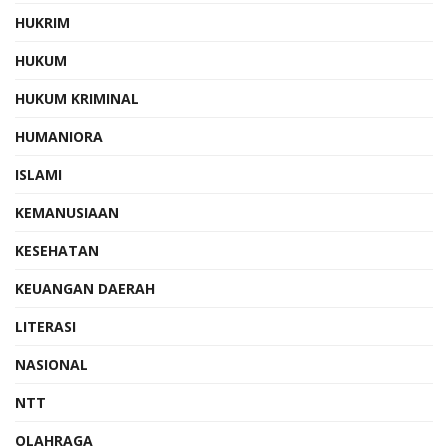
HUKRIM
HUKUM
HUKUM KRIMINAL
HUMANIORA
ISLAMI
KEMANUSIAAN
KESEHATAN
KEUANGAN DAERAH
LITERASI
NASIONAL
NTT
OLAHRAGA