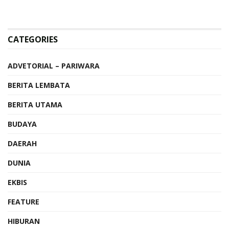
CATEGORIES
ADVETORIAL – PARIWARA
BERITA LEMBATA
BERITA UTAMA
BUDAYA
DAERAH
DUNIA
EKBIS
FEATURE
HIBURAN