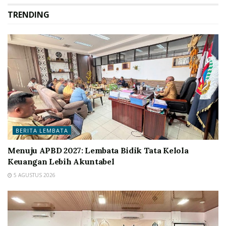
TRENDING
BERITA LEMBATA
Menuju APBD 2027: Lembata Bidik Tata Kelola
Keuangan Lebih Akuntabel
5 AGUSTUS 2026