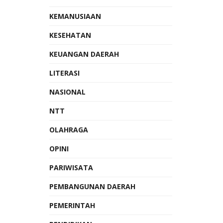
KEMANUSIAAN
KESEHATAN
KEUANGAN DAERAH
LITERASI
NASIONAL
NTT
OLAHRAGA
OPINI
PARIWISATA
PEMBANGUNAN DAERAH
PEMERINTAH