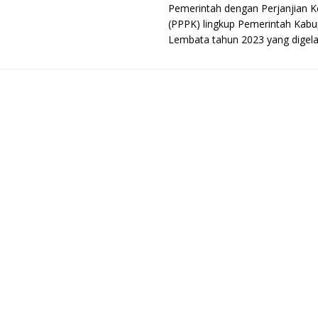
Pemerintah dengan Perjanjian K
(PPPK) lingkup Pemerintah Kab
Lembata tahun 2023 yang digelar 