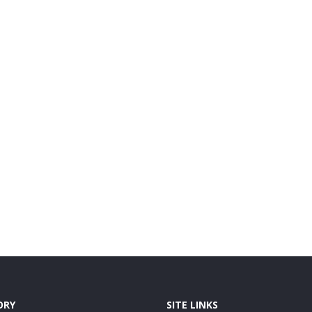
ORY
SITE LINKS