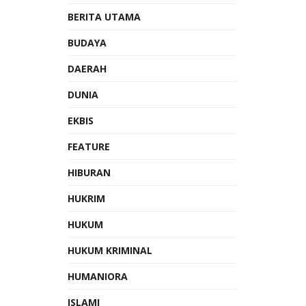
BERITA UTAMA
BUDAYA
DAERAH
DUNIA
EKBIS
FEATURE
HIBURAN
HUKRIM
HUKUM
HUKUM KRIMINAL
HUMANIORA
ISLAMI