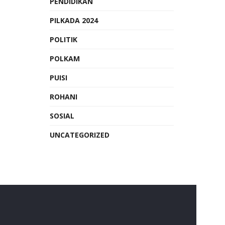
PENDIDIKAN
PILKADA 2024
POLITIK
POLKAM
PUISI
ROHANI
SOSIAL
UNCATEGORIZED