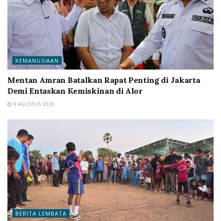
KEMANUSIAAN
Mentan Amran Batalkan Rapat Penting di Jakarta
Demi Entaskan Kemiskinan di Alor
9 AGUSTUS 2026
BERITA LEMBATA