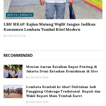
BERITA LEMBATA
LBH SIKAP: Kajian Matang Wajib! Jangan Jadikan
Konsumen Lembata Tumbal Ritel Modern
6 AGUSTUS 2026
RECOMMENDED
Mentan Amran Batalkan Rapat Penting di
Jakarta Demi Entaskan Kemiskinan di Alor
9 AGUSTUS 2026
Lembata Kembali ke Akar! Dulitukan Jadi
Panggung Olahraga Tradisional. Bupati dan
Wakil Bupati Main Tembak Karet
8 AGUSTUS 2026