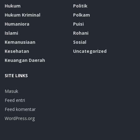
Hukum
Politik
Hukum Kriminal
Polkam
Humaniora
Puisi
Islami
Rohani
Kemanusiaan
Sosial
Kesehatan
Uncategorized
Keuangan Daerah
SITE LINKS
Masuk
Feed entri
Feed komentar
WordPress.org