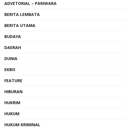
ADVETORIAL – PARIWARA
BERITA LEMBATA
BERITA UTAMA
BUDAYA
DAERAH
DUNIA
EKBIS
FEATURE
HIBURAN
HUKRIM
HUKUM
HUKUM KRIMINAL