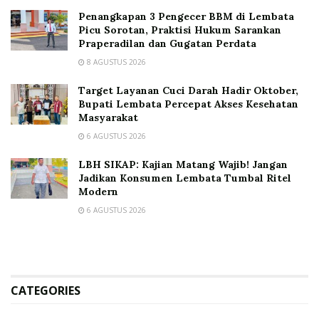
Penangkapan 3 Pengecer BBM di Lembata
Picu Sorotan, Praktisi Hukum Sarankan
Praperadilan dan Gugatan Perdata
8 AGUSTUS 2026
Target Layanan Cuci Darah Hadir Oktober,
Bupati Lembata Percepat Akses Kesehatan
Masyarakat
6 AGUSTUS 2026
LBH SIKAP: Kajian Matang Wajib! Jangan
Jadikan Konsumen Lembata Tumbal Ritel
Modern
6 AGUSTUS 2026
CATEGORIES