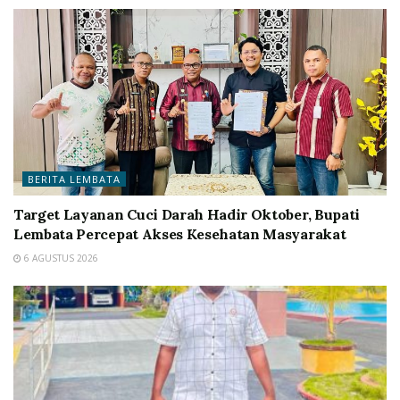
BERITA LEMBATA
Target Layanan Cuci Darah Hadir Oktober, Bupati
Lembata Percepat Akses Kesehatan Masyarakat
6 AGUSTUS 2026