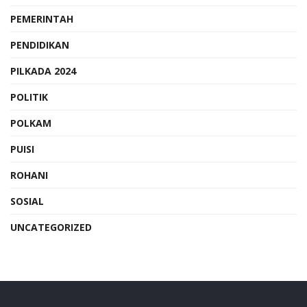
PEMERINTAH
PENDIDIKAN
PILKADA 2024
POLITIK
POLKAM
PUISI
ROHANI
SOSIAL
UNCATEGORIZED