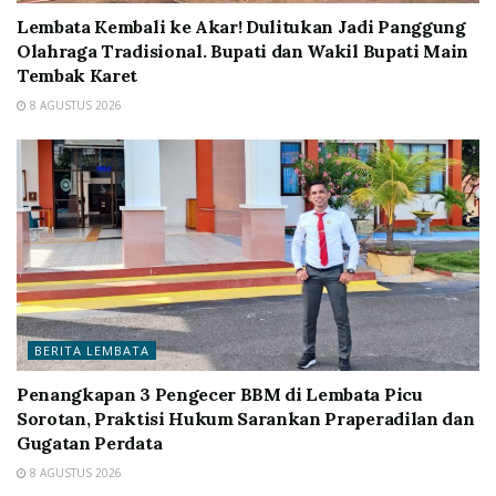
Lembata Kembali ke Akar! Dulitukan Jadi Panggung
Olahraga Tradisional. Bupati dan Wakil Bupati Main
Tembak Karet
8 AGUSTUS 2026
BERITA LEMBATA
Penangkapan 3 Pengecer BBM di Lembata Picu
Sorotan, Praktisi Hukum Sarankan Praperadilan dan
Gugatan Perdata
8 AGUSTUS 2026