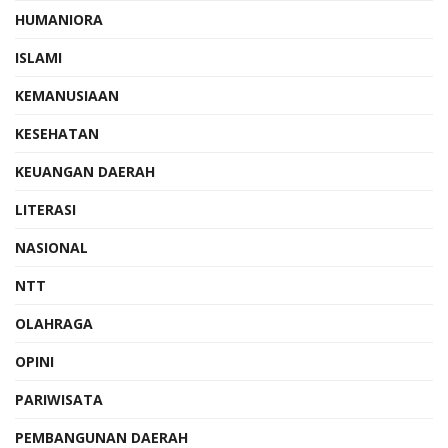
HUMANIORA
ISLAMI
KEMANUSIAAN
KESEHATAN
KEUANGAN DAERAH
LITERASI
NASIONAL
NTT
OLAHRAGA
OPINI
PARIWISATA
PEMBANGUNAN DAERAH