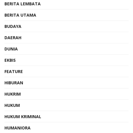
BERITA LEMBATA
BERITA UTAMA
BUDAYA
DAERAH
DUNIA
EKBIS
FEATURE
HIBURAN
HUKRIM
HUKUM
HUKUM KRIMINAL
HUMANIORA