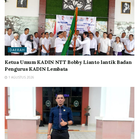
DAERAH
Ketua Umum KADIN NTT Bobby Lianto lantik Badan
Pengurus KADIN Lembata
1 AGUSTUS 2026