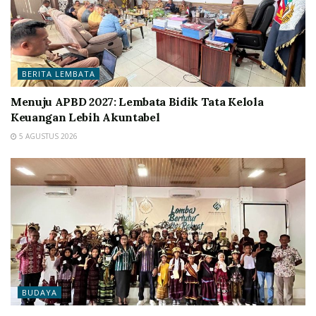
BERITA LEMBATA
Menuju APBD 2027: Lembata Bidik Tata Kelola
Keuangan Lebih Akuntabel
5 AGUSTUS 2026
BUDAYA