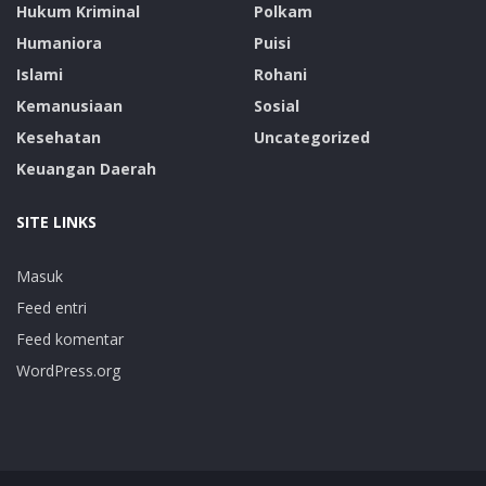
Hukum Kriminal
Polkam
Humaniora
Puisi
Islami
Rohani
Kemanusiaan
Sosial
Kesehatan
Uncategorized
Keuangan Daerah
SITE LINKS
Masuk
Feed entri
Feed komentar
WordPress.org