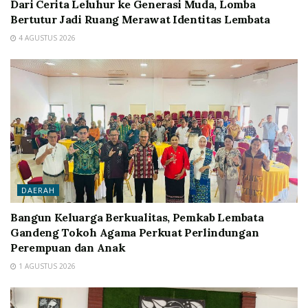
Dari Cerita Leluhur ke Generasi Muda, Lomba
Bertutur Jadi Ruang Merawat Identitas Lembata
4 AGUSTUS 2026
DAERAH
Bangun Keluarga Berkualitas, Pemkab Lembata
Gandeng Tokoh Agama Perkuat Perlindungan
Perempuan dan Anak
1 AGUSTUS 2026