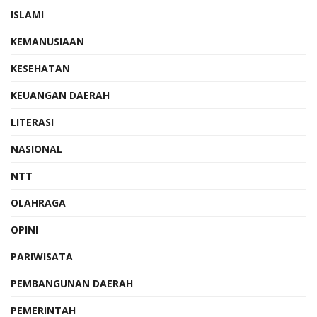
ISLAMI
KEMANUSIAAN
KESEHATAN
KEUANGAN DAERAH
LITERASI
NASIONAL
NTT
OLAHRAGA
OPINI
PARIWISATA
PEMBANGUNAN DAERAH
PEMERINTAH