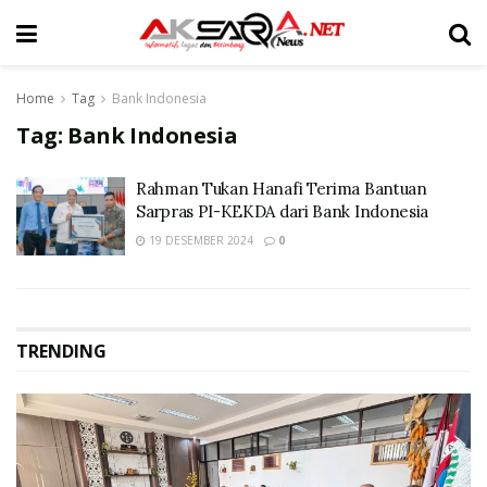
Home
Tag
Bank Indonesia
Tag:
Bank Indonesia
Rahman Tukan Hanafi Terima Bantuan
Sarpras PI-KEKDA dari Bank Indonesia
19 DESEMBER 2024
0
TRENDING