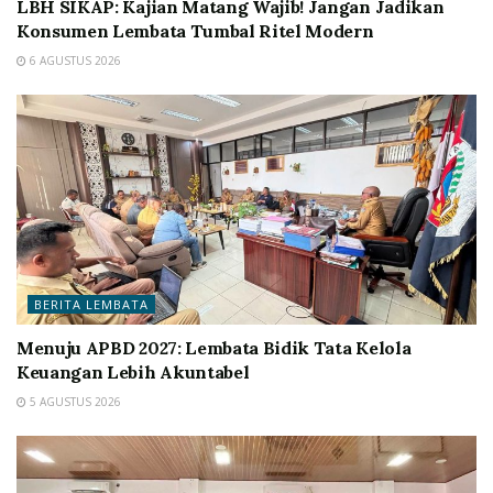
LBH SIKAP: Kajian Matang Wajib! Jangan Jadikan
Konsumen Lembata Tumbal Ritel Modern
6 AGUSTUS 2026
BERITA LEMBATA
Menuju APBD 2027: Lembata Bidik Tata Kelola
Keuangan Lebih Akuntabel
5 AGUSTUS 2026