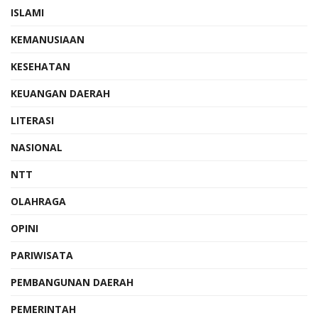
ISLAMI
KEMANUSIAAN
KESEHATAN
KEUANGAN DAERAH
LITERASI
NASIONAL
NTT
OLAHRAGA
OPINI
PARIWISATA
PEMBANGUNAN DAERAH
PEMERINTAH