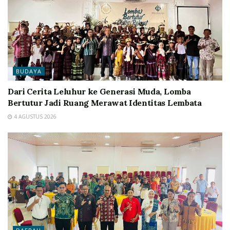
BUDAYA
Dari Cerita Leluhur ke Generasi Muda, Lomba
Bertutur Jadi Ruang Merawat Identitas Lembata
4 AGUSTUS 2026