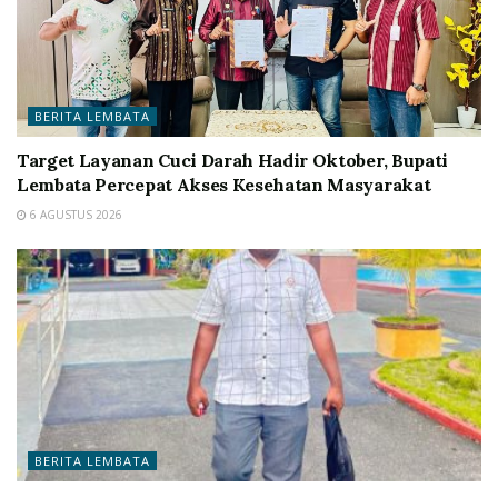
BERITA LEMBATA
Target Layanan Cuci Darah Hadir Oktober, Bupati
Lembata Percepat Akses Kesehatan Masyarakat
6 AGUSTUS 2026
BERITA LEMBATA