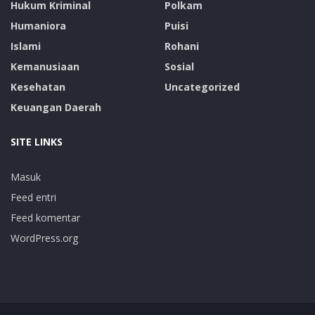
Hukum Kriminal
Polkam
Humaniora
Puisi
Islami
Rohani
Kemanusiaan
Sosial
Kesehatan
Uncategorized
Keuangan Daerah
SITE LINKS
Masuk
Feed entri
Feed komentar
WordPress.org