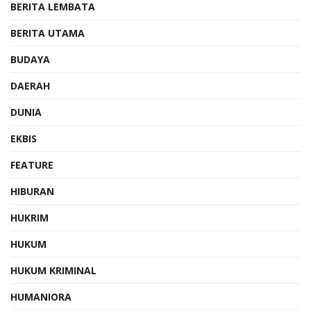
BERITA LEMBATA
BERITA UTAMA
BUDAYA
DAERAH
DUNIA
EKBIS
FEATURE
HIBURAN
HUKRIM
HUKUM
HUKUM KRIMINAL
HUMANIORA