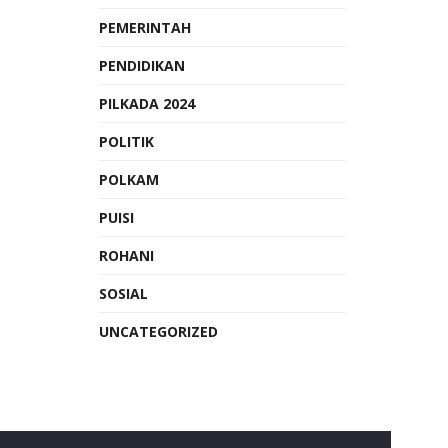
PEMERINTAH
PENDIDIKAN
PILKADA 2024
POLITIK
POLKAM
PUISI
ROHANI
SOSIAL
UNCATEGORIZED