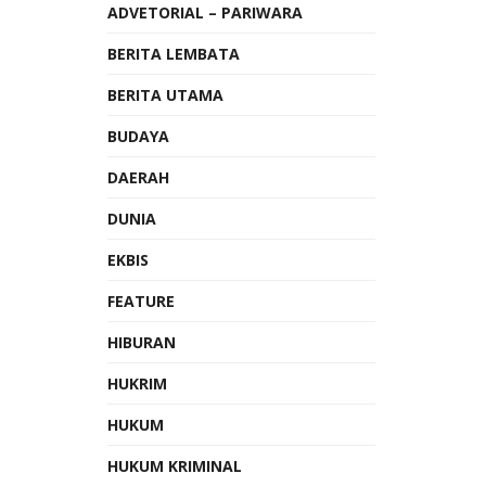
ADVETORIAL – PARIWARA
BERITA LEMBATA
BERITA UTAMA
BUDAYA
DAERAH
DUNIA
EKBIS
FEATURE
HIBURAN
HUKRIM
HUKUM
HUKUM KRIMINAL