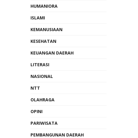
HUMANIORA
ISLAMI
KEMANUSIAAN
KESEHATAN
KEUANGAN DAERAH
LITERASI
NASIONAL
NTT
OLAHRAGA
OPINI
PARIWISATA
PEMBANGUNAN DAERAH