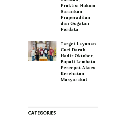
Praktisi Hukum
Sarankan
Praperadilan
dan Gugatan
Perdata
Target Layanan
Cuci Darah
Hadir Oktober,
Bupati Lembata
Percepat Akses
Kesehatan
Masyarakat
CATEGORIES