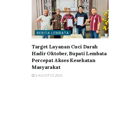
BERITA LEMBATA
Target Layanan Cuci Darah
Hadir Oktober, Bupati Lembata
Percepat Akses Kesehatan
Masyarakat
6 AGUSTUS 2026