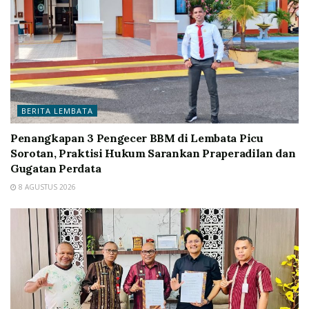
BERITA LEMBATA
Penangkapan 3 Pengecer BBM di Lembata Picu
Sorotan, Praktisi Hukum Sarankan Praperadilan dan
Gugatan Perdata
8 AGUSTUS 2026