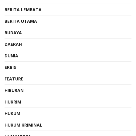
BERITA LEMBATA
BERITA UTAMA
BUDAYA
DAERAH
DUNIA
EKBIS
FEATURE
HIBURAN
HUKRIM
HUKUM
HUKUM KRIMINAL