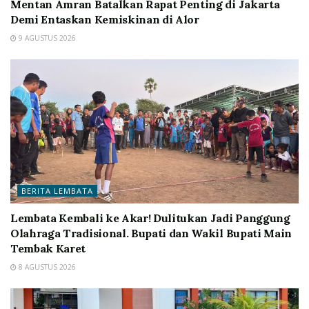
Mentan Amran Batalkan Rapat Penting di Jakarta
Demi Entaskan Kemiskinan di Alor
9 AGUSTUS 2026
BERITA LEMBATA
Lembata Kembali ke Akar! Dulitukan Jadi Panggung
Olahraga Tradisional. Bupati dan Wakil Bupati Main
Tembak Karet
8 AGUSTUS 2026