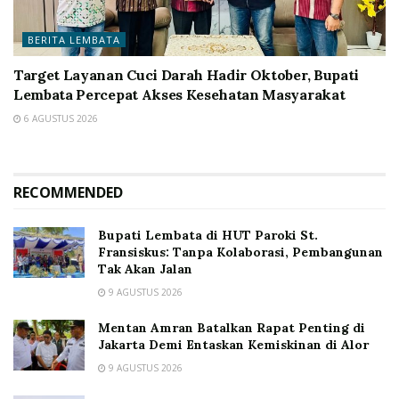
BERITA LEMBATA
Target Layanan Cuci Darah Hadir Oktober, Bupati
Lembata Percepat Akses Kesehatan Masyarakat
6 AGUSTUS 2026
RECOMMENDED
Bupati Lembata di HUT Paroki St.
Fransiskus: Tanpa Kolaborasi, Pembangunan
Tak Akan Jalan
9 AGUSTUS 2026
Mentan Amran Batalkan Rapat Penting di
Jakarta Demi Entaskan Kemiskinan di Alor
9 AGUSTUS 2026