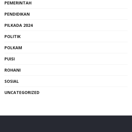
PEMERINTAH
PENDIDIKAN
PILKADA 2024
POLITIK
POLKAM
PUISI
ROHANI
SOSIAL
UNCATEGORIZED