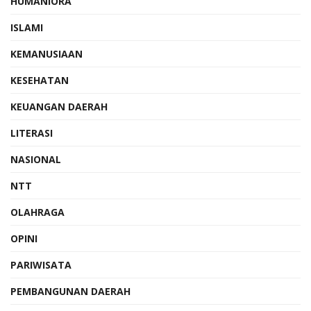
HUMANIORA
ISLAMI
KEMANUSIAAN
KESEHATAN
KEUANGAN DAERAH
LITERASI
NASIONAL
NTT
OLAHRAGA
OPINI
PARIWISATA
PEMBANGUNAN DAERAH