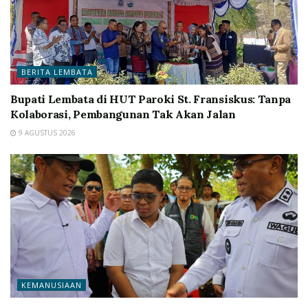
BERITA LEMBATA
Bupati Lembata di HUT Paroki St. Fransiskus: Tanpa
Kolaborasi, Pembangunan Tak Akan Jalan
9 AGUSTUS 2026
KEMANUSIAAN