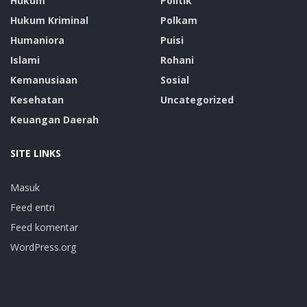
Hukum
Politik
Hukum Kriminal
Polkam
Humaniora
Puisi
Islami
Rohani
Kemanusiaan
Sosial
Kesehatan
Uncategorized
Keuangan Daerah
SITE LINKS
Masuk
Feed entri
Feed komentar
WordPress.org