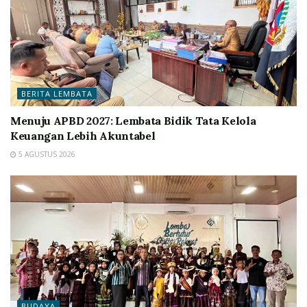
BERITA LEMBATA
Menuju APBD 2027: Lembata Bidik Tata Kelola
Keuangan Lebih Akuntabel
5 AGUSTUS 2026
BUDAYA