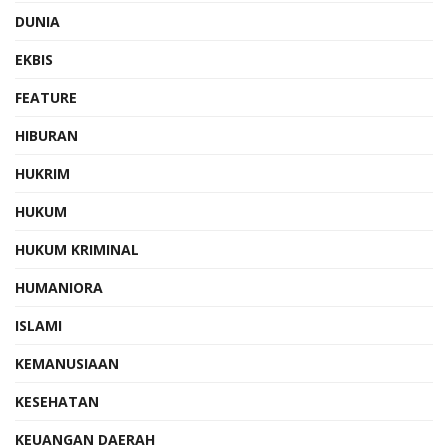
DUNIA
EKBIS
FEATURE
HIBURAN
HUKRIM
HUKUM
HUKUM KRIMINAL
HUMANIORA
ISLAMI
KEMANUSIAAN
KESEHATAN
KEUANGAN DAERAH