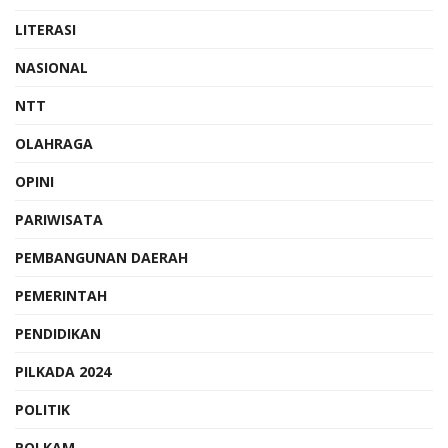
LITERASI
NASIONAL
NTT
OLAHRAGA
OPINI
PARIWISATA
PEMBANGUNAN DAERAH
PEMERINTAH
PENDIDIKAN
PILKADA 2024
POLITIK
POLKAM