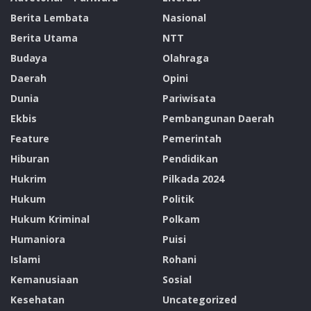
Berita Lembata
Nasional
Berita Utama
NTT
Budaya
Olahraga
Daerah
Opini
Dunia
Pariwisata
Ekbis
Pembangunan Daerah
Feature
Pemerintah
Hiburan
Pendidikan
Hukrim
Pilkada 2024
Hukum
Politik
Hukum Kriminal
Polkam
Humaniora
Puisi
Islami
Rohani
Kemanusiaan
Sosial
Kesehatan
Uncategorized