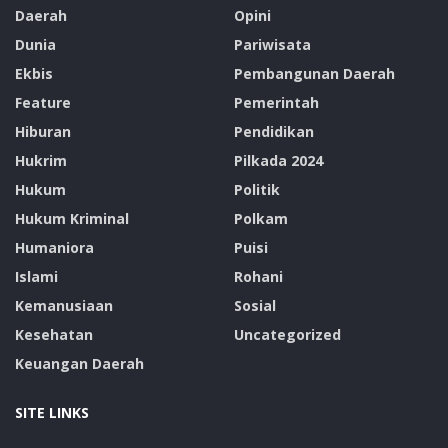
Daerah
Opini
Dunia
Pariwisata
Ekbis
Pembangunan Daerah
Feature
Pemerintah
Hiburan
Pendidikan
Hukrim
Pilkada 2024
Hukum
Politik
Hukum Kriminal
Polkam
Humaniora
Puisi
Islami
Rohani
Kemanusiaan
Sosial
Kesehatan
Uncategorized
Keuangan Daerah
SITE LINKS