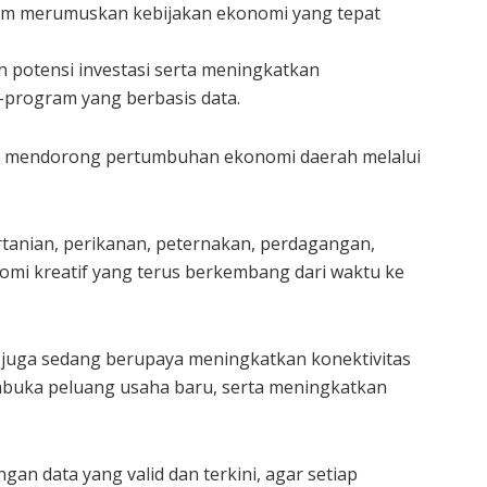
lam merumuskan kebijakan ekonomi yang tepat
potensi investasi serta meningkatkan
-program yang berbasis data.
ya mendorong pertumbuhan ekonomi daerah melalui
ertanian, perikanan, peternakan, perdagangan,
nomi kreatif yang terus berkembang dari waktu ke
juga sedang berupaya meningkatkan konektivitas
mbuka peluang usaha baru, serta meningkatkan
 data yang valid dan terkini, agar setiap