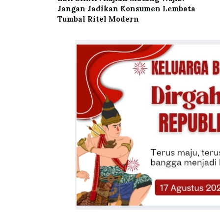
Jangan Jadikan Konsumen Lembata
Tumbal Ritel Modern