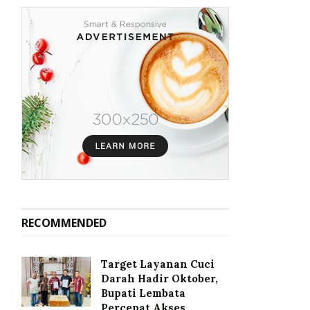
RECOMMENDED
Target Layanan Cuci
Darah Hadir Oktober,
Bupati Lembata
Percepat Akses