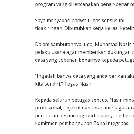
program yang direncanakan benar-benar m
Saya menyadari bahwa tugas sensus ini
tidak ringan. Dibutuhkan kerja keras, ketel
Dalam sambutannya juga, Muhamad Nasir 
pelaku usaha agar memberikan dukungan p
data yang sebenar-benarnya kepada petuga
“Ingatlah bahwa data yang anda berikan ak
kita sendiri,” Tegas Nasir
Kepada seluruh petugas sensus, Nasir mint
profesional, objektif dan tetap menjaga ke
peraturan perundang-undangan yang berlak
komitmen pembangunan Zona Integritas.