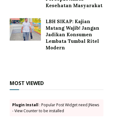
Kesehatan Masyarakat
LBH SIKAP: Kajian
Matang Wajib! Jangan
Jadikan Konsumen
Lembata Tumbal Ritel
Modern
MOST VIEWED
Plugin Install
: Popular Post Widget need JNews
- View Counter to be installed