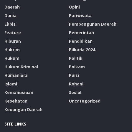
Daerah
Opini
Dunia
Pariwisata
Ekbis
Pembangunan Daerah
Feature
Pemerintah
Hiburan
Pendidikan
Hukrim
Pilkada 2024
Hukum
Politik
Hukum Kriminal
Polkam
Humaniora
Puisi
Islami
Rohani
Kemanusiaan
Sosial
Kesehatan
Uncategorized
Keuangan Daerah
SITE LINKS