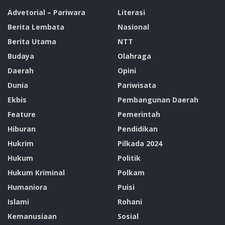
Advetorial – Pariwara
Literasi
Berita Lembata
Nasional
Berita Utama
NTT
Budaya
Olahraga
Daerah
Opini
Dunia
Pariwisata
Ekbis
Pembangunan Daerah
Feature
Pemerintah
Hiburan
Pendidikan
Hukrim
Pilkada 2024
Hukum
Politik
Hukum Kriminal
Polkam
Humaniora
Puisi
Islami
Rohani
Kemanusiaan
Sosial