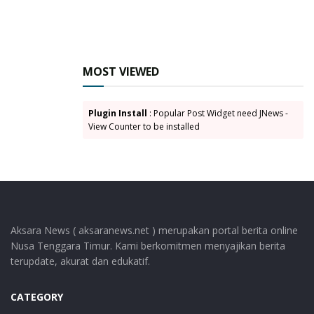
MOST VIEWED
Plugin Install
: Popular Post Widget need JNews -
View Counter to be installed
Aksara News ( aksaranews.net ) merupakan portal berita online
Nusa Tenggara Timur. Kami berkomitmen menyajikan berita
terupdate, akurat dan edukatif.
CATEGORY