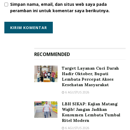
Simpan nama, email, dan situs web saya pada
peramban ini untuk komentar saya berikutnya.
RECOMMENDED
Target Layanan Cuci Darah
Hadir Oktober, Bupati
Lembata Percepat Akses
Kesehatan Masyarakat
6 AGUSTUS 2026
LBH SIKAP: Kajian Matang
Wajib! Jangan Jadikan
Konsumen Lembata Tumbal
Ritel Modern
6 AGUSTUS 2026