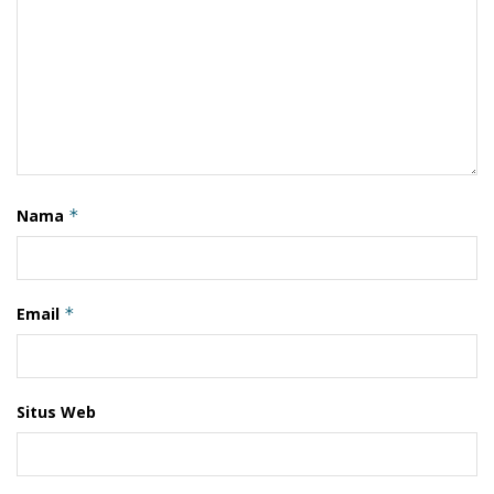
Nama
*
Email
*
Situs Web