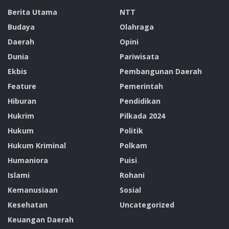
Berita Utama
NTT
Budaya
Olahraga
Daerah
Opini
Dunia
Pariwisata
Ekbis
Pembangunan Daerah
Feature
Pemerintah
Hiburan
Pendidikan
Hukrim
Pilkada 2024
Hukum
Politik
Hukum Kriminal
Polkam
Humaniora
Puisi
Islami
Rohani
Kemanusiaan
Sosial
Kesehatan
Uncategorized
Keuangan Daerah