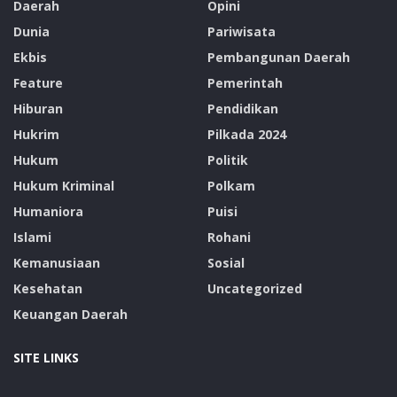
Daerah
Opini
Dunia
Pariwisata
Ekbis
Pembangunan Daerah
Feature
Pemerintah
Hiburan
Pendidikan
Hukrim
Pilkada 2024
Hukum
Politik
Hukum Kriminal
Polkam
Humaniora
Puisi
Islami
Rohani
Kemanusiaan
Sosial
Kesehatan
Uncategorized
Keuangan Daerah
SITE LINKS