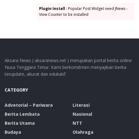
Plugin Install
: Popular Post Widget need JNews -
View Counter to be installed
Aksara News ( aksaranews.net ) merupakan portal berita online
Nusa Tenggara Timur. Kami berkomitmen menyajikan berita
terupdate, akurat dan edukatif.
CATEGORY
Advetorial – Pariwara
Literasi
Berita Lembata
Nasional
Berita Utama
NTT
Budaya
Olahraga