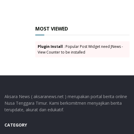
MOST VIEWED
Plugin Install
: Popular Post Widget need JNews -
View Counter to be installed
Aksara News ( aksaranews.net ) merupakan portal berita online
Nusa Tenggara Timur. Kami berkomitmen menyajikan berita
terupdate, akurat dan edukatif.
CATEGORY