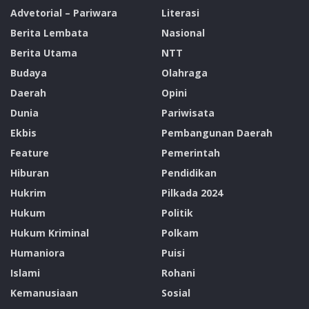
Advetorial – Pariwara
Literasi
Berita Lembata
Nasional
Berita Utama
NTT
Budaya
Olahraga
Daerah
Opini
Dunia
Pariwisata
Ekbis
Pembangunan Daerah
Feature
Pemerintah
Hiburan
Pendidikan
Hukrim
Pilkada 2024
Hukum
Politik
Hukum Kriminal
Polkam
Humaniora
Puisi
Islami
Rohani
Kemanusiaan
Sosial