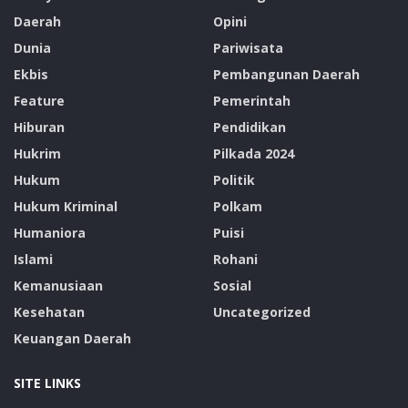
Daerah
Opini
Dunia
Pariwisata
Ekbis
Pembangunan Daerah
Feature
Pemerintah
Hiburan
Pendidikan
Hukrim
Pilkada 2024
Hukum
Politik
Hukum Kriminal
Polkam
Humaniora
Puisi
Islami
Rohani
Kemanusiaan
Sosial
Kesehatan
Uncategorized
Keuangan Daerah
SITE LINKS