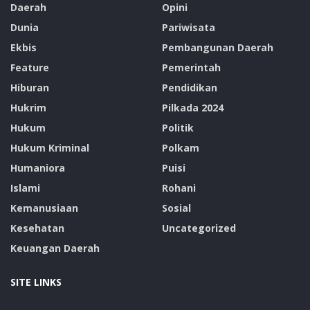
Daerah
Opini
Dunia
Pariwisata
Ekbis
Pembangunan Daerah
Feature
Pemerintah
Hiburan
Pendidikan
Hukrim
Pilkada 2024
Hukum
Politik
Hukum Kriminal
Polkam
Humaniora
Puisi
Islami
Rohani
Kemanusiaan
Sosial
Kesehatan
Uncategorized
Keuangan Daerah
SITE LINKS