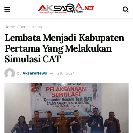
Home
Berita Utama
Lembata Menjadi Kabupaten
Pertama Yang Melakukan
Simulasi CAT
by
AksaraNews
2 Juli 2024