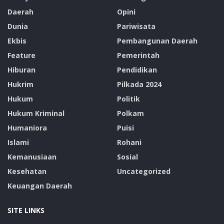
Daerah
Opini
Dunia
Pariwisata
Ekbis
Pembangunan Daerah
Feature
Pemerintah
Hiburan
Pendidikan
Hukrim
Pilkada 2024
Hukum
Politik
Hukum Kriminal
Polkam
Humaniora
Puisi
Islami
Rohani
Kemanusiaan
Sosial
Kesehatan
Uncategorized
Keuangan Daerah
SITE LINKS