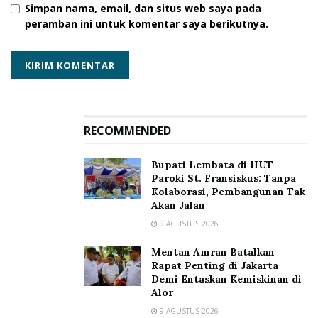
Simpan nama, email, dan situs web saya pada
peramban ini untuk komentar saya berikutnya.
RECOMMENDED
Bupati Lembata di HUT
Paroki St. Fransiskus: Tanpa
Kolaborasi, Pembangunan Tak
Akan Jalan
9 AGUSTUS 2026
Mentan Amran Batalkan
Rapat Penting di Jakarta
Demi Entaskan Kemiskinan di
Alor
9 AGUSTUS 2026