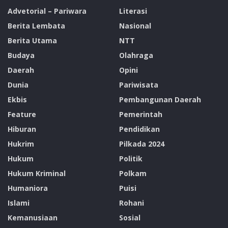
Advetorial – Pariwara
Literasi
Berita Lembata
Nasional
Berita Utama
NTT
Budaya
Olahraga
Daerah
Opini
Dunia
Pariwisata
Ekbis
Pembangunan Daerah
Feature
Pemerintah
Hiburan
Pendidikan
Hukrim
Pilkada 2024
Hukum
Politik
Hukum Kriminal
Polkam
Humaniora
Puisi
Islami
Rohani
Kemanusiaan
Sosial