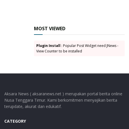
MOST VIEWED
Plugin Install
: Popular Post Widget need JNews -
View Counter to be installed
Aksara News ( aksaranews.net ) merupakan portal berita online
Nusa Tenggara Timur. Kami berkomitmen menyajikan berita
terupdate, akurat dan edukatif.
CATEGORY