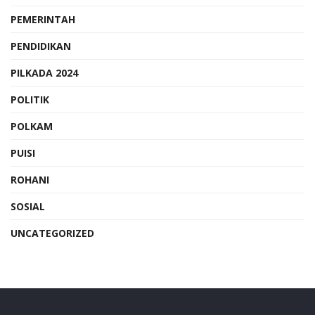
PEMERINTAH
PENDIDIKAN
PILKADA 2024
POLITIK
POLKAM
PUISI
ROHANI
SOSIAL
UNCATEGORIZED