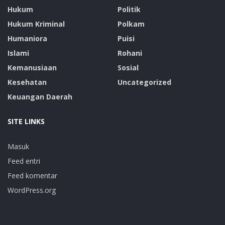
Hukum
Politik
Hukum Kriminal
Polkam
Humaniora
Puisi
Islami
Rohani
Kemanusiaan
Sosial
Kesehatan
Uncategorized
Keuangan Daerah
SITE LINKS
Masuk
Feed entri
Feed komentar
WordPress.org