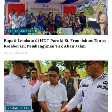
BERITA LEMBATA
Bupati Lembata di HUT Paroki St. Fransiskus: Tanpa
Kolaborasi, Pembangunan Tak Akan Jalan
9 AGUSTUS 2026
KEMANUSIAAN