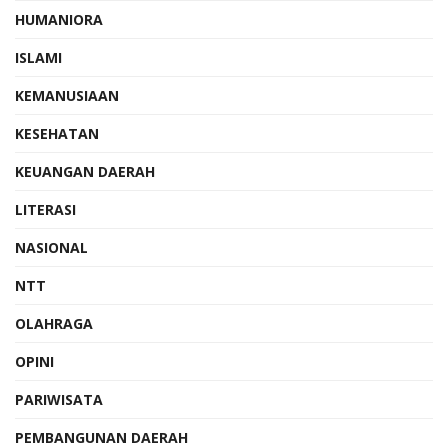
HUMANIORA
ISLAMI
KEMANUSIAAN
KESEHATAN
KEUANGAN DAERAH
LITERASI
NASIONAL
NTT
OLAHRAGA
OPINI
PARIWISATA
PEMBANGUNAN DAERAH