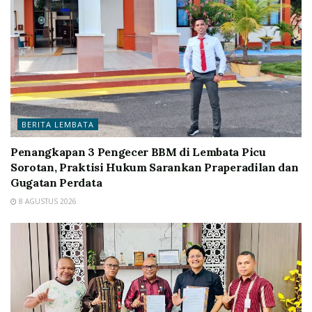
BERITA LEMBATA
Penangkapan 3 Pengecer BBM di Lembata Picu
Sorotan, Praktisi Hukum Sarankan Praperadilan dan
Gugatan Perdata
8 AGUSTUS 2026