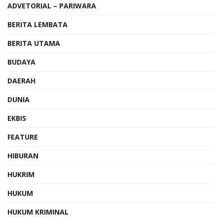
ADVETORIAL – PARIWARA
BERITA LEMBATA
BERITA UTAMA
BUDAYA
DAERAH
DUNIA
EKBIS
FEATURE
HIBURAN
HUKRIM
HUKUM
HUKUM KRIMINAL