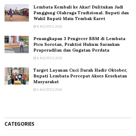
Lembata Kembali ke Akar! Dulitukan Jadi
Panggung Olahraga Tradisional. Bupati dan
Wakil Bupati Main Tembak Karet
8 AGUSTUS 2026
Penangkapan 3 Pengecer BBM di Lembata
Picu Sorotan, Praktisi Hukum Sarankan
Praperadilan dan Gugatan Perdata
8 AGUSTUS 2026
Target Layanan Cuci Darah Hadir Oktober,
Bupati Lembata Percepat Akses Kesehatan
Masyarakat
6 AGUSTUS 2026
CATEGORIES