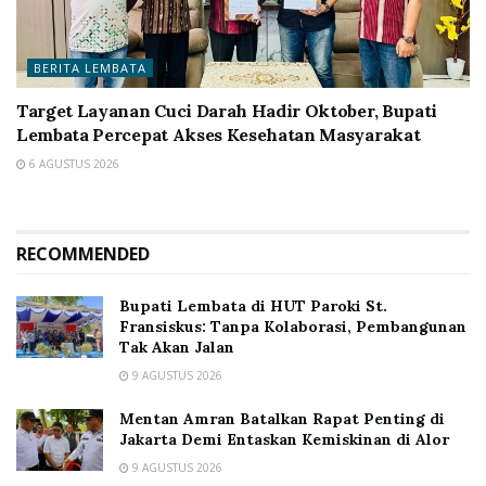
BERITA LEMBATA
Target Layanan Cuci Darah Hadir Oktober, Bupati
Lembata Percepat Akses Kesehatan Masyarakat
6 AGUSTUS 2026
RECOMMENDED
Bupati Lembata di HUT Paroki St.
Fransiskus: Tanpa Kolaborasi, Pembangunan
Tak Akan Jalan
9 AGUSTUS 2026
Mentan Amran Batalkan Rapat Penting di
Jakarta Demi Entaskan Kemiskinan di Alor
9 AGUSTUS 2026