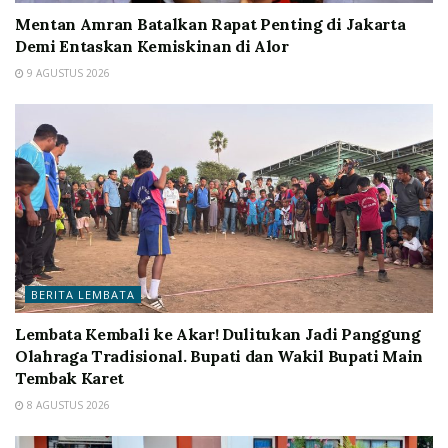
Mentan Amran Batalkan Rapat Penting di Jakarta
Demi Entaskan Kemiskinan di Alor
9 AGUSTUS 2026
BERITA LEMBATA
Lembata Kembali ke Akar! Dulitukan Jadi Panggung
Olahraga Tradisional. Bupati dan Wakil Bupati Main
Tembak Karet
8 AGUSTUS 2026