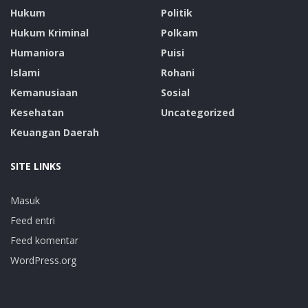
Hukum
Politik
Hukum Kriminal
Polkam
Humaniora
Puisi
Islami
Rohani
Kemanusiaan
Sosial
Kesehatan
Uncategorized
Keuangan Daerah
SITE LINKS
Masuk
Feed entri
Feed komentar
WordPress.org