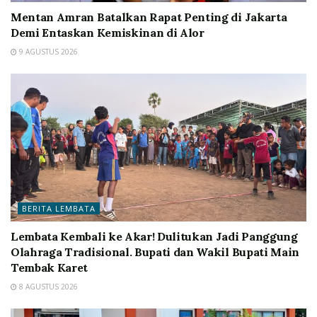
Mentan Amran Batalkan Rapat Penting di Jakarta
Demi Entaskan Kemiskinan di Alor
9 AGUSTUS 2026
BERITA LEMBATA
Lembata Kembali ke Akar! Dulitukan Jadi Panggung
Olahraga Tradisional. Bupati dan Wakil Bupati Main
Tembak Karet
8 AGUSTUS 2026