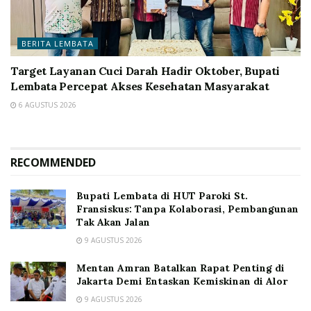
BERITA LEMBATA
Target Layanan Cuci Darah Hadir Oktober, Bupati
Lembata Percepat Akses Kesehatan Masyarakat
6 AGUSTUS 2026
RECOMMENDED
Bupati Lembata di HUT Paroki St.
Fransiskus: Tanpa Kolaborasi, Pembangunan
Tak Akan Jalan
9 AGUSTUS 2026
Mentan Amran Batalkan Rapat Penting di
Jakarta Demi Entaskan Kemiskinan di Alor
9 AGUSTUS 2026