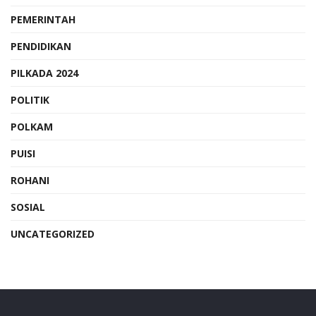
PEMERINTAH
PENDIDIKAN
PILKADA 2024
POLITIK
POLKAM
PUISI
ROHANI
SOSIAL
UNCATEGORIZED