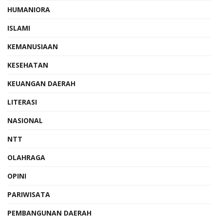
HUMANIORA
ISLAMI
KEMANUSIAAN
KESEHATAN
KEUANGAN DAERAH
LITERASI
NASIONAL
NTT
OLAHRAGA
OPINI
PARIWISATA
PEMBANGUNAN DAERAH