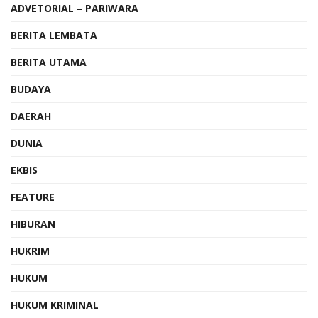
ADVETORIAL – PARIWARA
BERITA LEMBATA
BERITA UTAMA
BUDAYA
DAERAH
DUNIA
EKBIS
FEATURE
HIBURAN
HUKRIM
HUKUM
HUKUM KRIMINAL