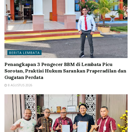
BERITA LEMBATA
Penangkapan 3 Pengecer BBM di Lembata Picu
Sorotan, Praktisi Hukum Sarankan Praperadilan dan
Gugatan Perdata
8 AGUSTUS 2026