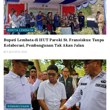
BERITA LEMBATA
Bupati Lembata di HUT Paroki St. Fransiskus: Tanpa
Kolaborasi, Pembangunan Tak Akan Jalan
9 AGUSTUS 2026
KEMANUSIAAN