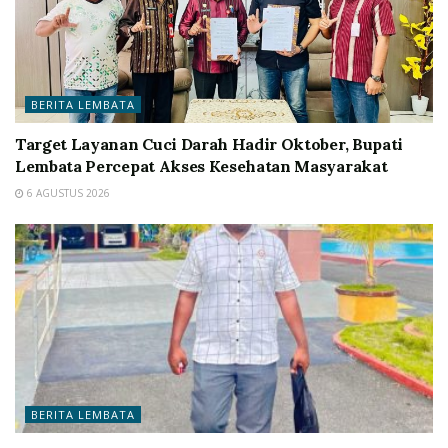
BERITA LEMBATA
Target Layanan Cuci Darah Hadir Oktober, Bupati
Lembata Percepat Akses Kesehatan Masyarakat
6 AGUSTUS 2026
BERITA LEMBATA