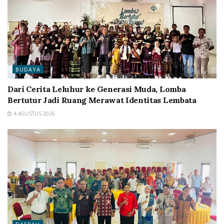
BUDAYA
Dari Cerita Leluhur ke Generasi Muda, Lomba
Bertutur Jadi Ruang Merawat Identitas Lembata
4 AGUSTUS 2026