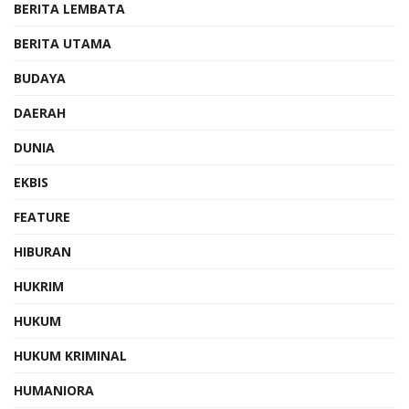
BERITA LEMBATA
BERITA UTAMA
BUDAYA
DAERAH
DUNIA
EKBIS
FEATURE
HIBURAN
HUKRIM
HUKUM
HUKUM KRIMINAL
HUMANIORA