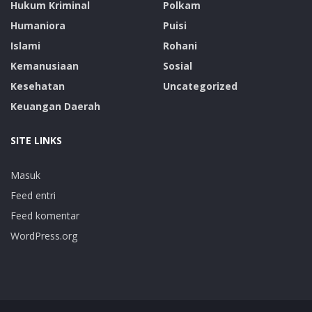
Hukum Kriminal
Polkam
Humaniora
Puisi
Islami
Rohani
Kemanusiaan
Sosial
Kesehatan
Uncategorized
Keuangan Daerah
SITE LINKS
Masuk
Feed entri
Feed komentar
WordPress.org