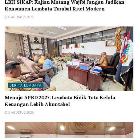
LBH SIKAP: Kajian Matang Wajib! Jangan Jadikan
Konsumen Lembata Tumbal Ritel Modern
6 AGUSTUS 2026
BERITA LEMBATA
Menuju APBD 2027: Lembata Bidik Tata Kelola
Keuangan Lebih Akuntabel
5 AGUSTUS 2026