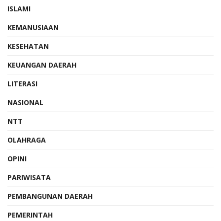
ISLAMI
KEMANUSIAAN
KESEHATAN
KEUANGAN DAERAH
LITERASI
NASIONAL
NTT
OLAHRAGA
OPINI
PARIWISATA
PEMBANGUNAN DAERAH
PEMERINTAH