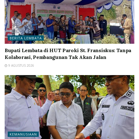
BERITA LEMBATA
Bupati Lembata di HUT Paroki St. Fransiskus: Tanpa
Kolaborasi, Pembangunan Tak Akan Jalan
9 AGUSTUS 2026
KEMANUSIAAN