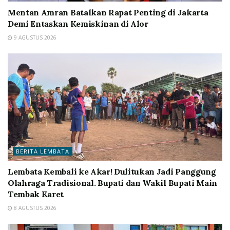
Mentan Amran Batalkan Rapat Penting di Jakarta
Demi Entaskan Kemiskinan di Alor
9 AGUSTUS 2026
BERITA LEMBATA
Lembata Kembali ke Akar! Dulitukan Jadi Panggung
Olahraga Tradisional. Bupati dan Wakil Bupati Main
Tembak Karet
8 AGUSTUS 2026