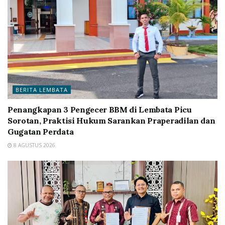
BERITA LEMBATA
Penangkapan 3 Pengecer BBM di Lembata Picu
Sorotan, Praktisi Hukum Sarankan Praperadilan dan
Gugatan Perdata
8 AGUSTUS 2026