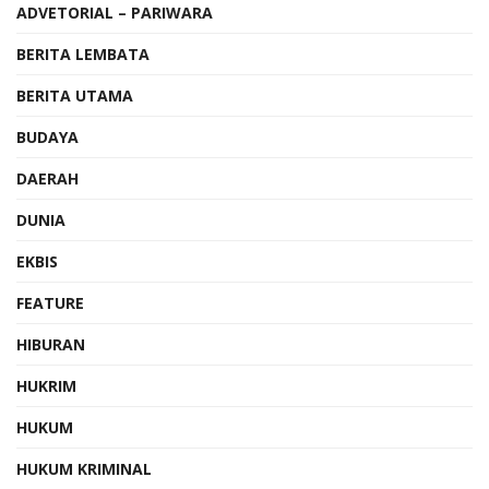
ADVETORIAL – PARIWARA
BERITA LEMBATA
BERITA UTAMA
BUDAYA
DAERAH
DUNIA
EKBIS
FEATURE
HIBURAN
HUKRIM
HUKUM
HUKUM KRIMINAL