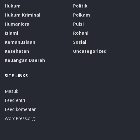
Hukum
Politik
Hukum Kriminal
Polkam
Humaniora
Puisi
Islami
Rohani
Kemanusiaan
Sosial
Kesehatan
Uncategorized
Keuangan Daerah
SITE LINKS
Masuk
Feed entri
Feed komentar
WordPress.org