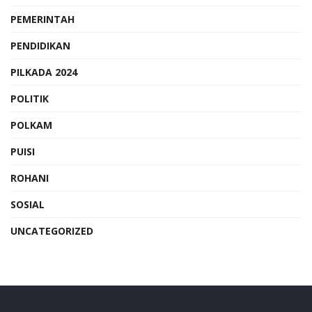
PEMERINTAH
PENDIDIKAN
PILKADA 2024
POLITIK
POLKAM
PUISI
ROHANI
SOSIAL
UNCATEGORIZED