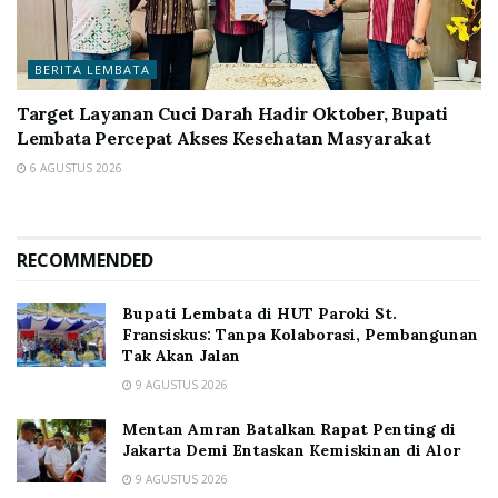
BERITA LEMBATA
Target Layanan Cuci Darah Hadir Oktober, Bupati
Lembata Percepat Akses Kesehatan Masyarakat
6 AGUSTUS 2026
RECOMMENDED
Bupati Lembata di HUT Paroki St.
Fransiskus: Tanpa Kolaborasi, Pembangunan
Tak Akan Jalan
9 AGUSTUS 2026
Mentan Amran Batalkan Rapat Penting di
Jakarta Demi Entaskan Kemiskinan di Alor
9 AGUSTUS 2026