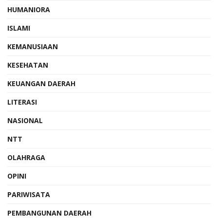
HUMANIORA
ISLAMI
KEMANUSIAAN
KESEHATAN
KEUANGAN DAERAH
LITERASI
NASIONAL
NTT
OLAHRAGA
OPINI
PARIWISATA
PEMBANGUNAN DAERAH