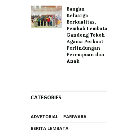
Bangun
Keluarga
Berkualitas,
Pemkab Lembata
Gandeng Tokoh
Agama Perkuat
Perlindungan
Perempuan dan
Anak
CATEGORIES
ADVETORIAL – PARIWARA
BERITA LEMBATA