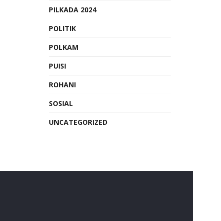
PILKADA 2024
POLITIK
POLKAM
PUISI
ROHANI
SOSIAL
UNCATEGORIZED