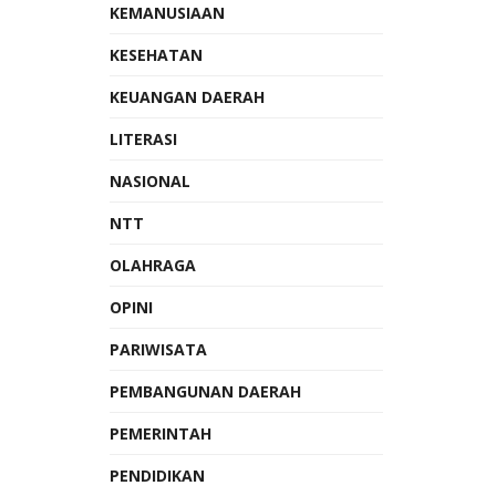
KEMANUSIAAN
KESEHATAN
KEUANGAN DAERAH
LITERASI
NASIONAL
NTT
OLAHRAGA
OPINI
PARIWISATA
PEMBANGUNAN DAERAH
PEMERINTAH
PENDIDIKAN