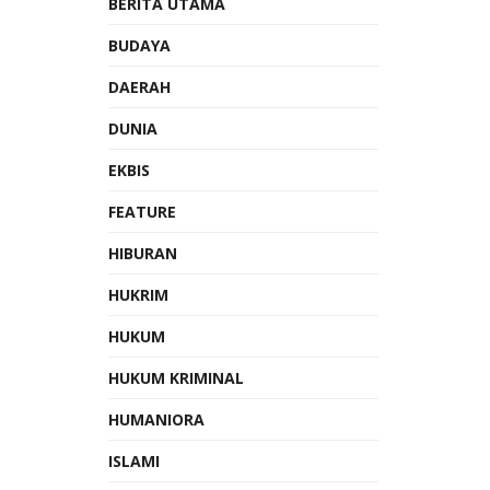
BERITA UTAMA
BUDAYA
DAERAH
DUNIA
EKBIS
FEATURE
HIBURAN
HUKRIM
HUKUM
HUKUM KRIMINAL
HUMANIORA
ISLAMI