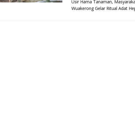
Usir Hama Tanaman, Masyaraka
Wuakerong Gelar Ritual Adat Hep