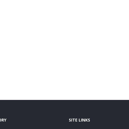
ORY
SITE LINKS