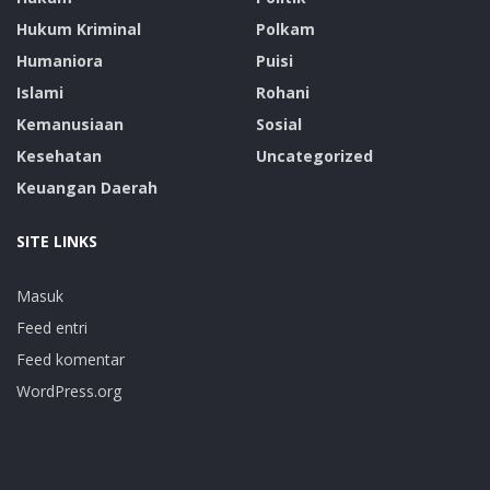
Hukum Kriminal
Polkam
Humaniora
Puisi
Islami
Rohani
Kemanusiaan
Sosial
Kesehatan
Uncategorized
Keuangan Daerah
SITE LINKS
Masuk
Feed entri
Feed komentar
WordPress.org