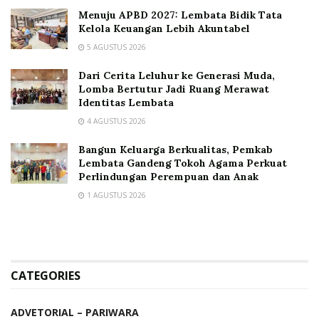
Menuju APBD 2027: Lembata Bidik Tata
Kelola Keuangan Lebih Akuntabel
5 AGUSTUS 2026
Dari Cerita Leluhur ke Generasi Muda,
Lomba Bertutur Jadi Ruang Merawat
Identitas Lembata
4 AGUSTUS 2026
Bangun Keluarga Berkualitas, Pemkab
Lembata Gandeng Tokoh Agama Perkuat
Perlindungan Perempuan dan Anak
1 AGUSTUS 2026
CATEGORIES
ADVETORIAL – PARIWARA