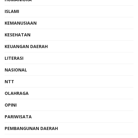
ISLAMI
KEMANUSIAAN
KESEHATAN
KEUANGAN DAERAH
LITERASI
NASIONAL
NTT
OLAHRAGA
OPINI
PARIWISATA
PEMBANGUNAN DAERAH