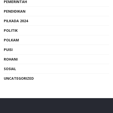
PEMERINTAH
PENDIDIKAN
PILKADA 2024
POLITIK
POLKAM
PUISI
ROHANI
SOSIAL
UNCATEGORIZED