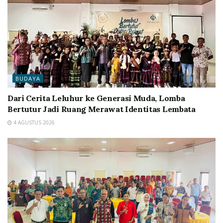
BUDAYA
Dari Cerita Leluhur ke Generasi Muda, Lomba
Bertutur Jadi Ruang Merawat Identitas Lembata
4 AGUSTUS 2026