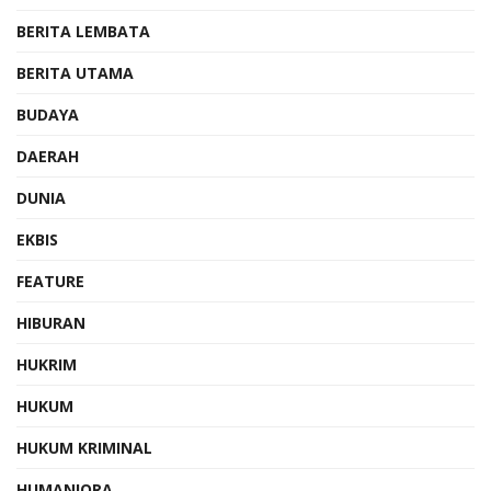
BERITA LEMBATA
BERITA UTAMA
BUDAYA
DAERAH
DUNIA
EKBIS
FEATURE
HIBURAN
HUKRIM
HUKUM
HUKUM KRIMINAL
HUMANIORA