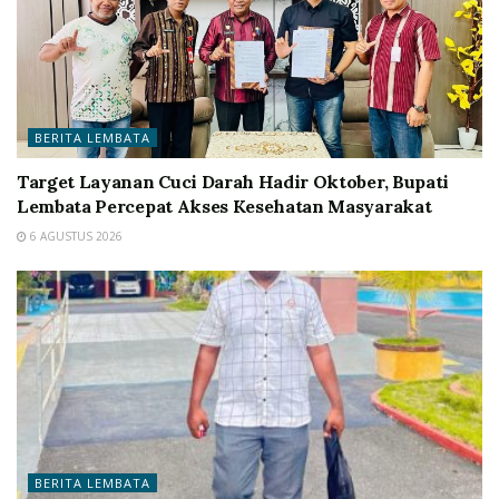
BERITA LEMBATA
Target Layanan Cuci Darah Hadir Oktober, Bupati
Lembata Percepat Akses Kesehatan Masyarakat
6 AGUSTUS 2026
BERITA LEMBATA