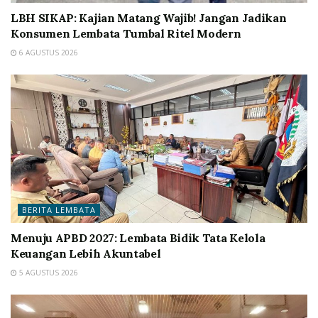
LBH SIKAP: Kajian Matang Wajib! Jangan Jadikan
Konsumen Lembata Tumbal Ritel Modern
6 AGUSTUS 2026
BERITA LEMBATA
Menuju APBD 2027: Lembata Bidik Tata Kelola
Keuangan Lebih Akuntabel
5 AGUSTUS 2026