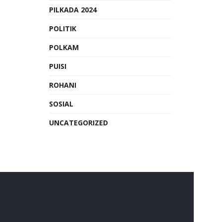
PILKADA 2024
POLITIK
POLKAM
PUISI
ROHANI
SOSIAL
UNCATEGORIZED