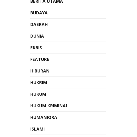
BERITA UTAMA
BUDAYA
DAERAH
DUNIA
EKBIS
FEATURE
HIBURAN
HUKRIM
HUKUM
HUKUM KRIMINAL
HUMANIORA
ISLAMI