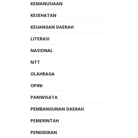
KEMANUSIAAN
KESEHATAN
KEUANGAN DAERAH
LITERASI
NASIONAL
NTT
OLAHRAGA
OPINI
PARIWISATA
PEMBANGUNAN DAERAH
PEMERINTAH
PENDIDIKAN