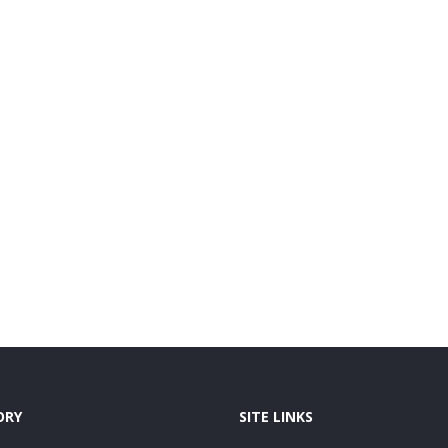
ORY
SITE LINKS