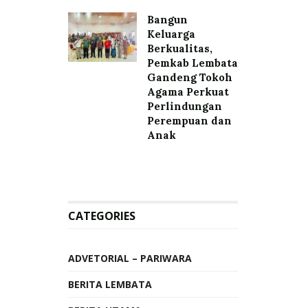
Bangun
Keluarga
Berkualitas,
Pemkab Lembata
Gandeng Tokoh
Agama Perkuat
Perlindungan
Perempuan dan
Anak
CATEGORIES
ADVETORIAL – PARIWARA
BERITA LEMBATA