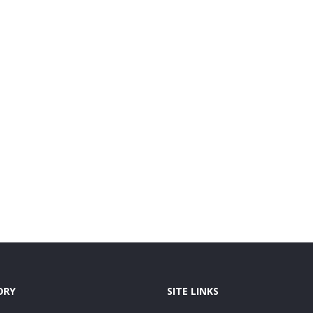
ORY
SITE LINKS