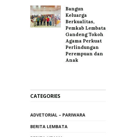
Bangun
Keluarga
Berkualitas,
Pemkab Lembata
Gandeng Tokoh
Agama Perkuat
Perlindungan
Perempuan dan
Anak
CATEGORIES
ADVETORIAL – PARIWARA
BERITA LEMBATA