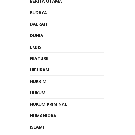
BERITA UTAMA
BUDAYA
DAERAH
DUNIA
EKBIS
FEATURE
HIBURAN
HUKRIM
HUKUM
HUKUM KRIMINAL
HUMANIORA
ISLAMI