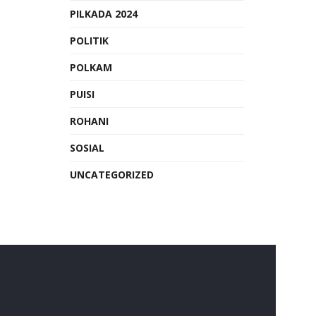
PILKADA 2024
POLITIK
POLKAM
PUISI
ROHANI
SOSIAL
UNCATEGORIZED