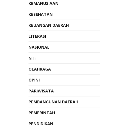
KEMANUSIAAN
KESEHATAN
KEUANGAN DAERAH
LITERASI
NASIONAL
NTT
OLAHRAGA
OPINI
PARIWISATA
PEMBANGUNAN DAERAH
PEMERINTAH
PENDIDIKAN